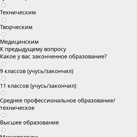
Техническим
Творческим
Медицинским
К предыдущему вопросу
Какое у вас законченное образование?
9 классов (учусь/закончил)
11 классов (учусь/закончил)
Среднее профессиональное образование/
техническое
Высшее образования