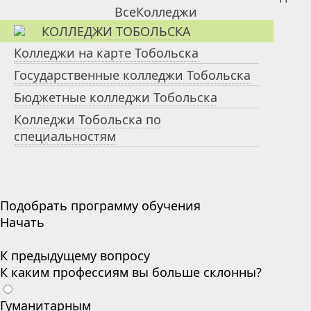
КОЛЛЕДЖИ ТОБОЛЬСКА
Колледжи на карте Тобольска
Государственные колледжи Тобольска
Бюджетные колледжи Тобольска
Колледжи Тобольска по
специальностям
Подобрать программу обучения
Начать
К предыдущему вопросу
К каким профессиям вы больше склонны?
Гуманитарным