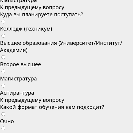
Магистратура
К предыдущему вопросу
Куда вы планируете поступать?
Колледж (техникум)
Высшее образования (Университет/Институт/
Академия)
Второе высшее
Магистратура
Аспирантура
К предыдущему вопросу
Какой формат обучения вам подходит?
Очно