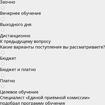
Заочно
Вечернее обучение
Выходного дня
Дистанционно
К предыдущему вопросу
Какие варианты поступления вы рассматриваете?
Бюджет
Бюджет и платно
Платно
Целевое обучение
Специалист «Единой приёмной комиссии»
подобрал программу обучения