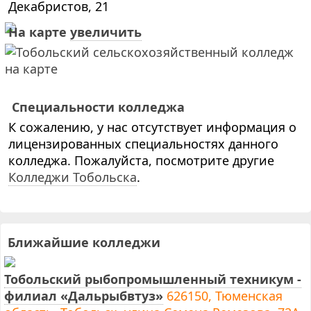
Декабристов, 21
На карте
увеличить
Специальности колледжа
К сожалению, у нас отсутствует информация о
лицензированных специальностях данного
колледжа. Пожалуйста, посмотрите другие
Колледжи Тобольска
.
Ближайшие колледжи
Тобольский рыбопромышленный техникум -
филиал «Дальрыбвтуз»
626150, Тюменская