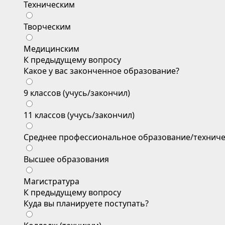
Техническим
Творческим
Медицинским
К предыдущему вопросу
Какое у вас законченное образование?
9 классов (учусь/закончил)
11 классов (учусь/закончил)
Среднее профессиональное образование/техниче
Высшее образования
Магистратура
К предыдущему вопросу
Куда вы планируете поступать?