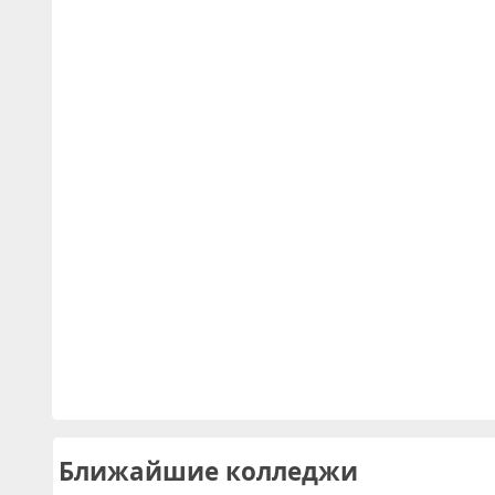
Ближайшие колледжи