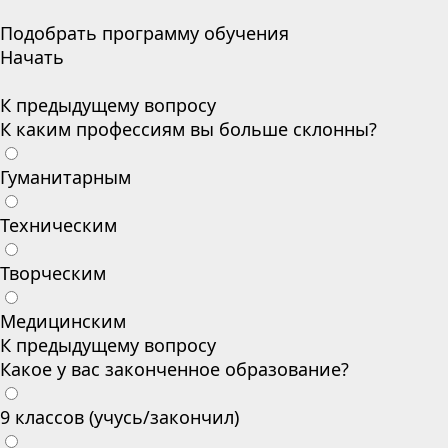
Подобрать программу обучения
Начать
К предыдущему вопросу
К каким профессиям вы больше склонны?
Гуманитарным
Техническим
Творческим
Медицинским
К предыдущему вопросу
Какое у вас законченное образование?
9 классов (учусь/закончил)