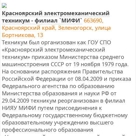
Красноярский электромеханический
техникум - филиал `МИФИ`
663690,
Красноярский край, Зеленогорск, улица
Бортникова, 13
Техникум был организован как ГОУ СПО
«Красноярский электромеханический
техникум» приказом Министерства среднего
машиностроения СССР от 19 ноября 1979 года.
На основании распоряжения Правительства
Российской Федерации от 08.04.2009 и приказа
Федерального агентства по образованию
Министерства образования и науки РФ от
29.04.2009 техникум реорганизован в филиал
НИЯУ МИФИ путем присоединения к
Федеральному государственному бюджетному
образовательному учреждению высшего
профессионального образования