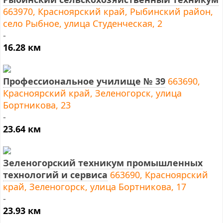
663970, Красноярский край, Рыбинский район,
село Рыбное, улица Студенческая, 2
-
16.28 км
Профессиональное училище № 39
663690,
Красноярский край, Зеленогорск, улица
Бортникова, 23
-
23.64 км
Зеленогорский техникум промышленных
технологий и сервиса
663690, Красноярский
край, Зеленогорск, улица Бортникова, 17
-
23.93 км