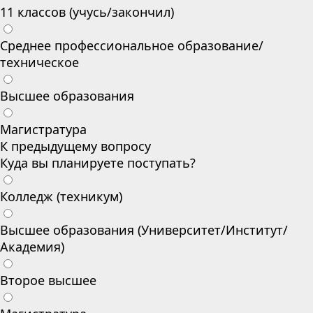
11 классов (учусь/закончил)
Среднее профессиональное образование/
техническое
Высшее образования
Магистратура
К предыдущему вопросу
Куда вы планируете поступать?
Колледж (техникум)
Высшее образования (Университет/Институт/
Академия)
Второе высшее