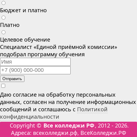
Бюджет и платно
Платно
Целевое обучение
Специалист «Единой приёмной комиссии»
подобрал программу обучения
Отправить
Даю согласие на обработку персональных
данных, согласен на получение информационных
сообщений и соглашаюсь с
Политикой
конфиденциальности
Copyright ©
Все колледжи РФ
, 2012 - 2026.
Адреса: всеколледжи.рф, ВсеКолледжи.РФ