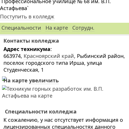
`Профессиональное училище № 68 им. В.П.
Астафьева`
Поступить в колледж
Специальности
На карте
Сотрудн.
Контакты колледжа
Адрес техникума
:
663974,
Красноярский край
, Рыбинский район,
поселок городского типа Ирша, улица
Студенческая, 1
На карте
увеличить
Специальности колледжа
К сожалению, у нас отсутствует информация о
лицензированных специальностях данного