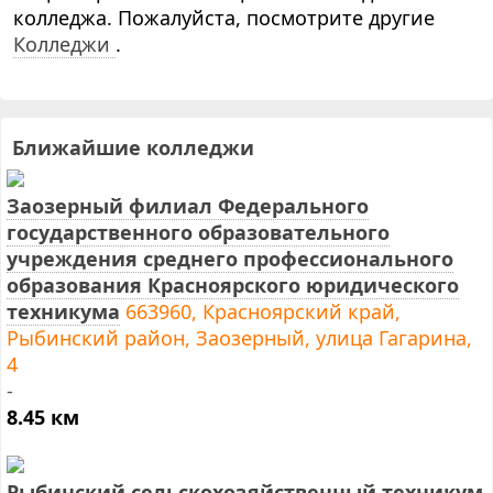
колледжа. Пожалуйста, посмотрите другие
Колледжи
.
Ближайшие колледжи
Заозерный филиал Федерального
государственного образовательного
учреждения среднего профессионального
образования Красноярского юридического
техникума
663960, Красноярский край,
Рыбинский район, Заозерный, улица Гагарина,
4
-
8.45 км
Рыбинский сельскохозяйственный техникум