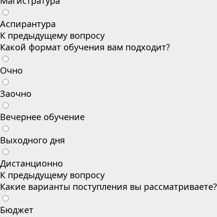
Магистратура
Аспирантура
К предыдущему вопросу
Какой формат обучения вам подходит?
Очно
Заочно
Вечернее обучение
Выходного дня
Дистанционно
К предыдущему вопросу
Какие варианты поступления вы рассматриваете?
Бюджет