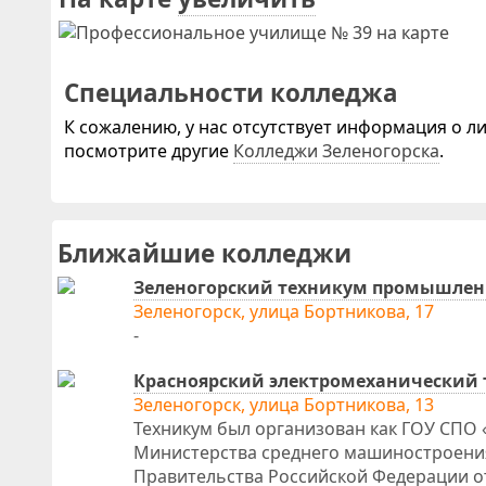
Специальности колледжа
К сожалению, у нас отсутствует информация о 
посмотрите другие
Колледжи Зеленогорска
.
Ближайшие колледжи
Зеленогорский техникум промышленн
Зеленогорск, улица Бортникова, 17
-
Красноярский электромеханический 
Зеленогорск, улица Бортникова, 13
Техникум был организован как ГОУ СПО
Министерства среднего машиностроения
Правительства Российской Федерации от