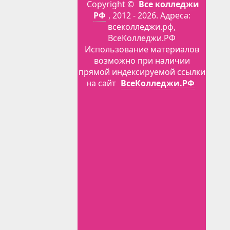
Copyright ©
Все колледжи
РФ
, 2012 - 2026. Адреса:
всеколледжи.рф,
ВсеКолледжи.РФ
Использование материалов
возможно при наличии
прямой индексируемой ссылки
на сайт
ВсеКолледжи.РФ