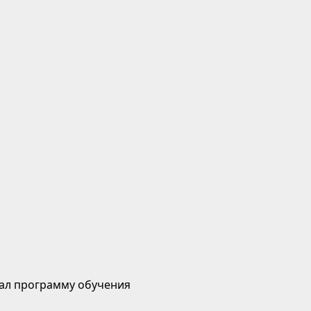
ал программу обучения