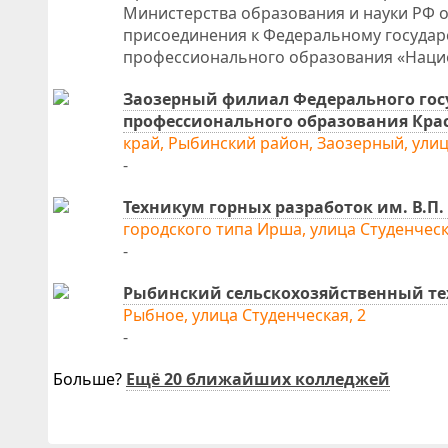
Министерства образования и науки РФ о
присоединения к Федеральному госуда
профессионального образования «Наци
Заозерный филиал Федерального гос
профессионального образования Кра
край, Рыбинский район, Заозерный, улиц
-
Техникум горных разработок им. В.П.
городского типа Ирша, улица Студенческ
-
Рыбинский сельскохозяйственный т
Рыбное, улица Студенческая, 2
-
Больше?
Ещё 20 ближайших колледжей