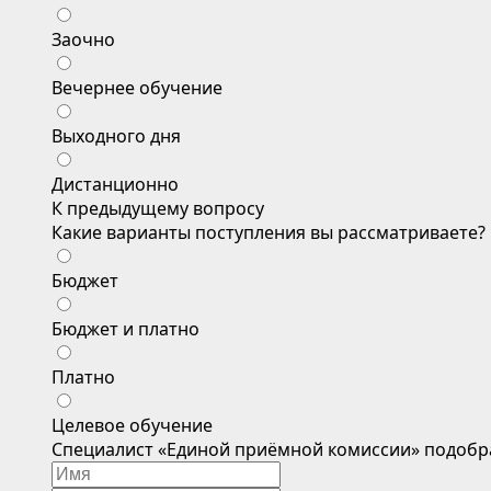
Заочно
Вечернее обучение
Выходного дня
Дистанционно
К предыдущему вопросу
Какие варианты поступления вы рассматриваете?
Бюджет
Бюджет и платно
Платно
Целевое обучение
Специалист «Единой приёмной комиссии» подобр