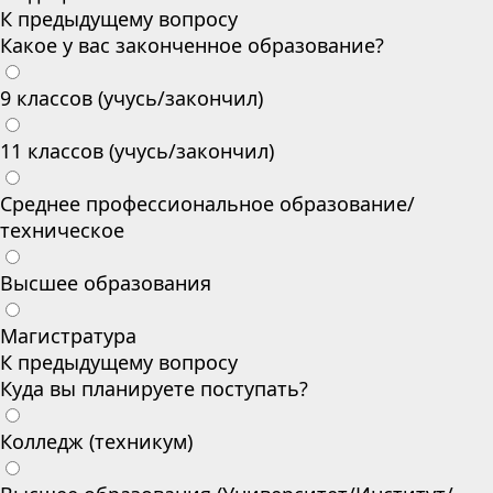
К предыдущему вопросу
Какое у вас законченное образование?
9 классов (учусь/закончил)
11 классов (учусь/закончил)
Среднее профессиональное образование/
техническое
Высшее образования
Магистратура
К предыдущему вопросу
Куда вы планируете поступать?
Колледж (техникум)