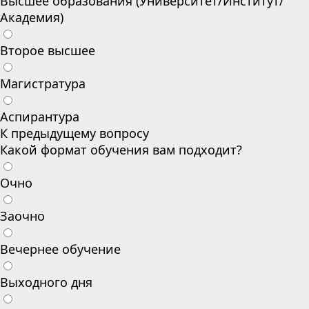
Высшее образования (Университет/Институт/
Академия)
Второе высшее
Магистратура
Аспирантура
К предыдущему вопросу
Какой формат обучения вам подходит?
Очно
Заочно
Вечернее обучение
Выходного дня