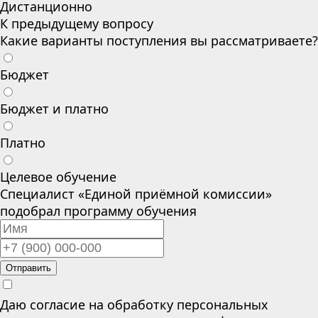
Дистанционно
К предыдущему вопросу
Какие варианты поступления вы рассматриваете?
Бюджет
Бюджет и платно
Платно
Целевое обучение
Специалист «Единой приёмной комиссии»
подобрал программу обучения
Отправить
Даю согласие на обработку персональных