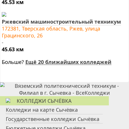
45.53 км
Ржевский машиностроительный техникум
172381, Тверская область, Ржев, улица
Грацинского, 26
-
45.63 км
Больше?
Ещё 20 ближайших колледжей
КОЛЛЕДЖИ СЫЧЁВКА
Колледжи на карте Сычёвка
Государственные колледжи Сычёвка
Бюджетные колледжи Сычёвка