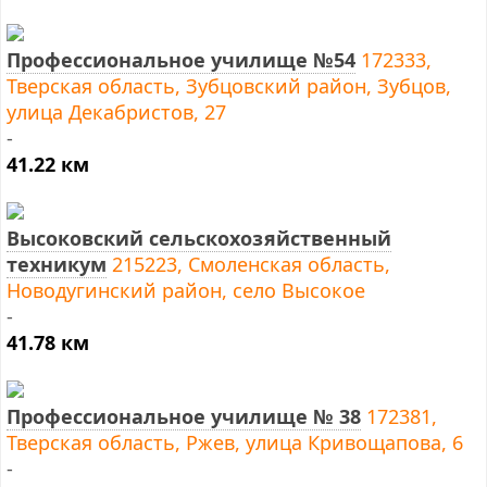
Профессиональное училище №54
172333,
Тверская область, Зубцовский район, Зубцов,
улица Декабристов, 27
-
41.22 км
Высоковский сельскохозяйственный
техникум
215223, Смоленская область,
Новодугинский район, село Высокое
-
41.78 км
Профессиональное училище № 38
172381,
Тверская область, Ржев, улица Кривощапова, 6
-