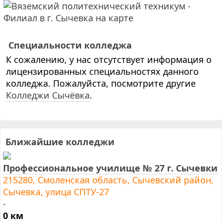
Специальности колледжа
К сожалению, у нас отсутствует информация о
лицензированных специальностях данного
колледжа. Пожалуйста, посмотрите другие
Колледжи Сычёвка
.
Ближайшие колледжи
Профессиональное училище № 27 г. Сычевки
215280, Смоленская область, Сычевский район,
Сычевка, улица СПТУ-27
-
0 км