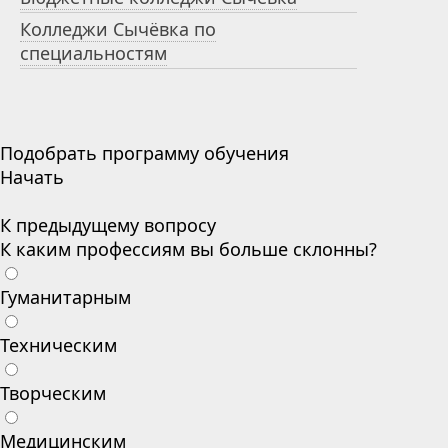
Колледжи Сычёвка по
специальностям
Подобрать программу обучения
Начать
К предыдущему вопросу
К каким профессиям вы больше склонны?
Гуманитарным
Техническим
Творческим
Медицинским