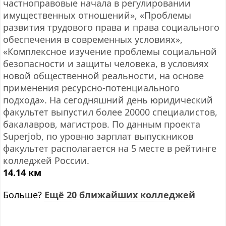
частноправовые начала в регулировании
имущественных отношений», «Проблемы
развития трудового права и права социального
обеспечения в современных условиях»,
«Комплексное изучение проблемы социальной
безопасности и защиты человека, в условиях
новой общественной реальности, на основе
применения ресурсно-потенциального
подхода». На сегодняшний день юридический
факультет выпустил более 20000 специалистов,
бакалавров, магистров. По данным проекта
Superjob, по уровню зарплат выпускников
факультет располагается на 5 месте в рейтинге
колледжей России.
14.14 км
Больше?
Ещё 20 ближайших колледжей