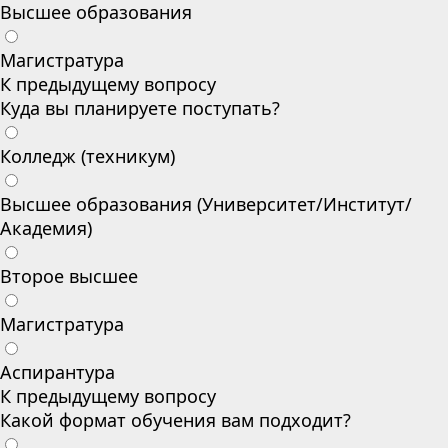
Высшее образования
Магистратура
К предыдущему вопросу
Куда вы планируете поступать?
Колледж (техникум)
Высшее образования (Университет/Институт/
Академия)
Второе высшее
Магистратура
Аспирантура
К предыдущему вопросу
Какой формат обучения вам подходит?