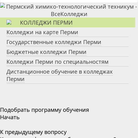
КОЛЛЕДЖИ ПЕРМИ
Колледжи на карте Перми
Государственные колледжи Перми
Бюджетные колледжи Перми
Колледжи Перми по специальностям
Дистанционное обучение в колледжах
Перми
Подобрать программу обучения
Начать
К предыдущему вопросу