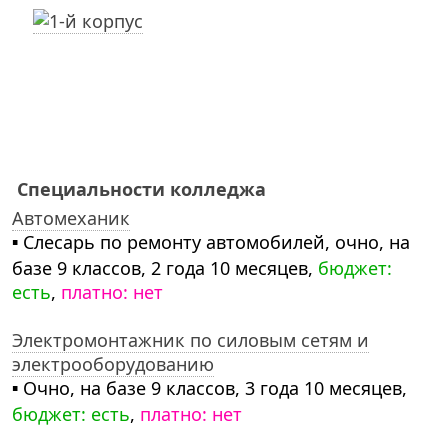
Специальности колледжа
Автомеханик
▪ Слесарь по ремонту автомобилей, очно, на
базе 9 классов, 2 года 10 месяцев,
бюджет:
есть
,
платно: нет
Электромонтажник по силовым сетям и
электрооборудованию
▪ Очно, на базе 9 классов, 3 года 10 месяцев,
бюджет: есть
,
платно: нет