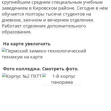
крупнейшим средним специальным учебным
заведением в Кировском районе. Сегодня в нём
обучается полторы тысячи студентов на
дневном, заочном и вечернем отделении.
Работает отделение дополнительного
образования.
На карте
увеличить
Фото колледжа. Смотреть
фото
.