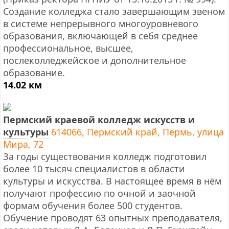
Создание колледжа стало завершающим звеном
в системе непрерывного многоуровневого
образования, включающей в себя среднее
профессиональное, высшее,
послеколледжейское и дополнительное
образование.
14.02 км
Пермский краевой колледж искусств и
культуры
614066, Пермский край, Пермь, улица
Мира, 72
За годы существования колледж подготовил
более 10 тысяч специалистов в области
культуры и искусства. В настоящее время в нём
получают профессию по очной и заочной
формам обучения более 500 студентов.
Обучение проводят 63 опытных преподавателя,