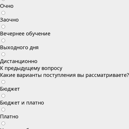
Очно
Заочно
Вечернее обучение
Выходного дня
Дистанционно
К предыдущему вопросу
Какие варианты поступления вы рассматриваете?
Бюджет
Бюджет и платно
Платно