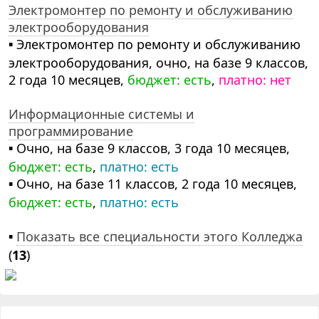
Электромонтер по ремонту и обслуживанию
электрооборудования
▪ Электромонтер по ремонту и обслуживанию
электрооборудования, очно, на базе 9 классов,
2 года 10 месяцев,
бюджет: есть
,
платно: нет
Информационные системы и
программирование
▪ Очно, на базе 9 классов, 3 года 10 месяцев,
бюджет: есть
,
платно: есть
▪ Очно, на базе 11 классов, 2 года 10 месяцев,
бюджет: есть
,
платно: есть
▪
Показать все специальности этого Колледжа
(
13
)