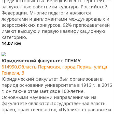
среди которых Л.А. Белецкая и Я.П. Герштейн —
заслуженные работники культуры Российской
Федерации. Многие педагоги являются
лауреатами и дипломантами международных и
всероссийских конкурсов. 92% преподавателей
имеют высшую и первую квалификационную
категорию.
14.07 км
Юридический факультет ПГНИУ
614990,Область Пермская, город Пермь, улица
Генкеля, 3
Юридический факультет был организован в
период основания университета в 1916 г., в 2016
г. он также отмечает свое 100-летие.
Основными научными направлениями на
факультете являются«Государственная власть,
право, нравственность», «Публично-правовые и