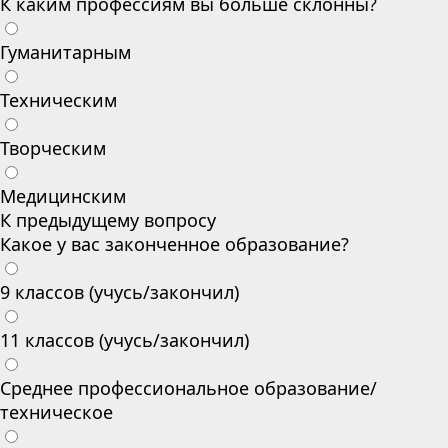
К каким профессиям вы больше склонны?
Гуманитарным
Техническим
Творческим
Медицинским
К предыдущему вопросу
Какое у вас законченное образование?
9 классов (учусь/закончил)
11 классов (учусь/закончил)
Среднее профессиональное образование/
техническое