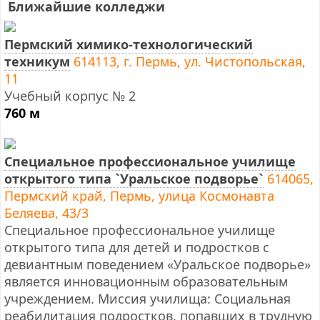
Ближайшие колледжи
Пермский химико-технологический
техникум
614113, г. Пермь, ул. Чистопольская,
11
Учебный корпус № 2
760 м
Специальное профессиональное училище
открытого типа `Уральское подворье`
614065,
Пермский край, Пермь, улица Космонавта
Беляева, 43/3
Специальное профессиональное училище
открытого типа для детей и подростков с
девиантным поведением «Уральское подворье»
является инновационным образовательным
учреждением. Миссия училища: Социальная
реабилитация подростков, попавших в трудную