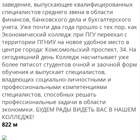
заведение, выпускающее квалифицированных
специалистов среднего звена в области
финансов, банковского дела и бухгалтерского
учета. Уже почти два года прошло с тех пор, как
Экономический колледж при ПГУ переехал с
территории ПГНИУ на новое удобное место в
центре города: Комсомольский проспект, 34. На
сегодняшний день Колледж насчитывает уже
более пятисот студентов очной и заочной форм
обучения и выпускает специалистов,
владеющих социально-личностными и
профессиональными компетенциями
специалистов, способных решать
профессиональные задачи в области
экономики. БУДЕМ РАДЫ ВИДЕТЬ ВАС В НАШЕМ
КОЛЛЕДЖЕ!
822 м