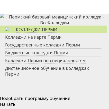
КОЛЛЕДЖИ ПЕРМИ
Колледжи на карте Перми
Государственные колледжи Перми
Бюджетные колледжи Перми
Колледжи Перми по специальностям
Дистанционное обучение в колледжах
Перми
Подобрать программу обучения
Начать