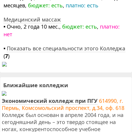
месяцев,
бюджет: есть
,
платно: есть
Медицинский массаж
▪ Очно, 2 года 10 мес.,
бюджет: есть
,
платно:
нет
▪
Показать все специальности этого Колледжа
(
7
)
Ближайшие колледжи
Экономический колледж при ПГУ
614990, г.
Пермь, Комсомольский проспект, д.34, оф. 618
Колледж был основан в апреле 2004 года, и на
сегодняшний день – это твердо стоящее на
ногах, конкурентоспособное учебное