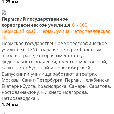
1.23 км
Пермский государственное
хореографическое училище
614000,
Пермский край, Пермь, улица Петропавловская,
18
Пермское государственное хореографическое
училище (ПГХУ) - одна из четырёх балетных
школ в стране, которая имеет статус
федерального значения, вместе с московской,
санкт-петербургской и новосибирской.
Выпускники училища работают в театрах
Москвы, Санкт-Петербурга, Перми, Челябинска,
Екатеринбурга, Красноярска, Самары, Саратова,
Ростова-на-Дону, Нижнего Новгорода,
Петрозаводска…
1.24 км