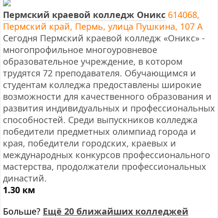
Пермский краевой колледж Оникс
614068,
Пермский край, Пермь, улица Пушкина, 107 А
Сегодня Пермский краевой колледж «Оникс» -
многопрофильное многоуровневое
образовательное учреждение, в котором
трудятся 72 преподавателя. Обучающимся и
студентам колледжа предоставлены широкие
возможности для качественного образования и
развития индивидуальных и профессиональных
способностей. Среди выпускников колледжа
победители предметных олимпиад города и
края, победители городских, краевых и
международных конкурсов профессионального
мастерства, продолжатели профессиональных
династий.
1.30 км
Больше?
Ещё 20 ближайших колледжей