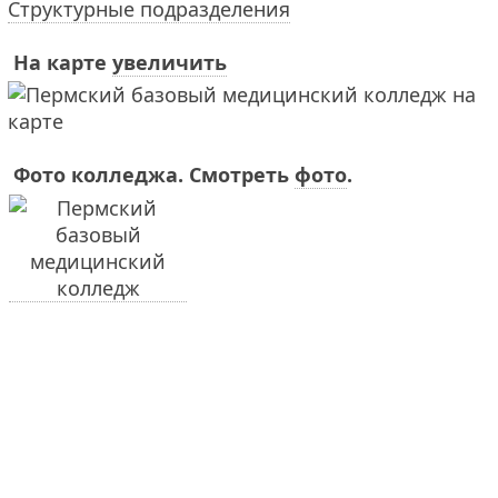
Структурные подразделения
На карте
увеличить
Фото колледжа. Смотреть
фото
.