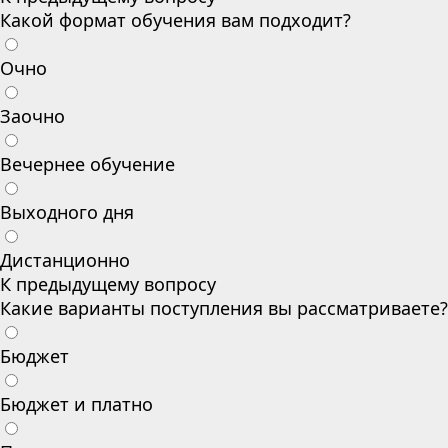
Какой формат обучения вам подходит?
Очно
Заочно
Вечернее обучение
Выходного дня
Дистанционно
К предыдущему вопросу
Какие варианты поступления вы рассматриваете?
Бюджет
Бюджет и платно