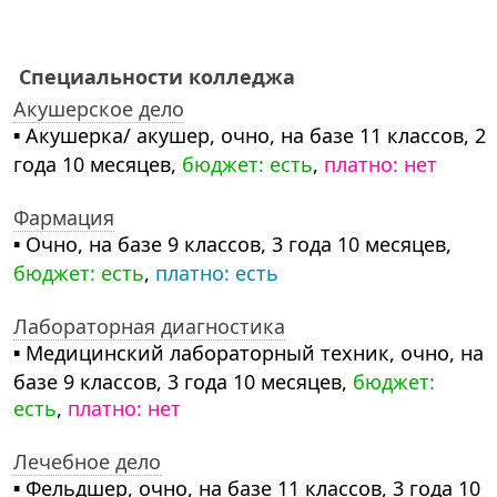
Специальности колледжа
Акушерское дело
▪ Акушерка/ акушер, очно, на базе 11 классов, 2
года 10 месяцев,
бюджет: есть
,
платно: нет
Фармация
▪ Очно, на базе 9 классов, 3 года 10 месяцев,
бюджет: есть
,
платно: есть
Лабораторная диагностика
▪ Медицинский лабораторный техник, очно, на
базе 9 классов, 3 года 10 месяцев,
бюджет:
есть
,
платно: нет
Лечебное дело
▪ Фельдшер, очно, на базе 11 классов, 3 года 10