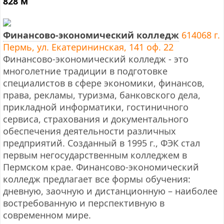
828 м
Финансово-экономический колледж
614068 г.
Пермь, ул. Екатерининская, 141 оф. 22
Финансово-экономический колледж - это
многолетние традиции в подготовке
специалистов в сфере экономики, финансов,
права, рекламы, туризма, банковского дела,
прикладной информатики, гостиничного
сервиса, страхования и документального
обеспечения деятельности различных
предприятий. Созданный в 1995 г., ФЭК стал
первым негосударственным колледжем в
Пермском крае. Финансово-экономический
колледж предлагает все формы обучения:
дневную, заочную и дистанционную – наиболее
востребованную и перспективную в
современном мире.