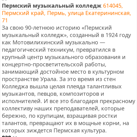
Пермский музыкальный колледж
614045,
Пермский край, Пермь, улица Екатерининская,
71
За свою 90-летнюю историю «Пермский
музыкальный колледж», созданный в 1924 году
как Мотовилихинский музыкально —
педагогический техникум, превратился в
крупный центр музыкального образования и
концертно-просветительской работы,
занимающий достойное место в культурном
пространстве Урала. За это время из стен
Колледжа вышла целая плеяда талантливых
музыкантов, певцов, композиторов и
исполнителей. И все это благодаря прекрасному
коллективу наших преподавателей, которые
бережно, по крупицам, взращивая ростки
талантов, превращают их в мощные корни, на
которых зиждется Пермская культура.