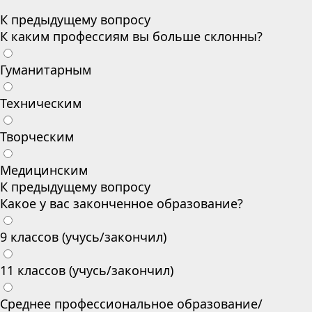
К предыдущему вопросу
К каким профессиям вы больше склонны?
Гуманитарным
Техническим
Творческим
Медицинским
К предыдущему вопросу
Какое у вас законченное образование?
9 классов (учусь/закончил)
11 классов (учусь/закончил)
Среднее профессиональное образование/