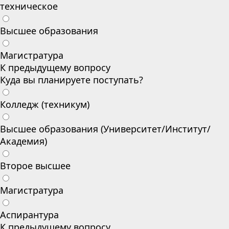
техническое
Высшее образования
Магистратура
К предыдущему вопросу
Куда вы планируете поступать?
Колледж (техникум)
Высшее образования (Университет/Институт/
Академия)
Второе высшее
Магистратура
Аспирантура
К предыдущему вопросу