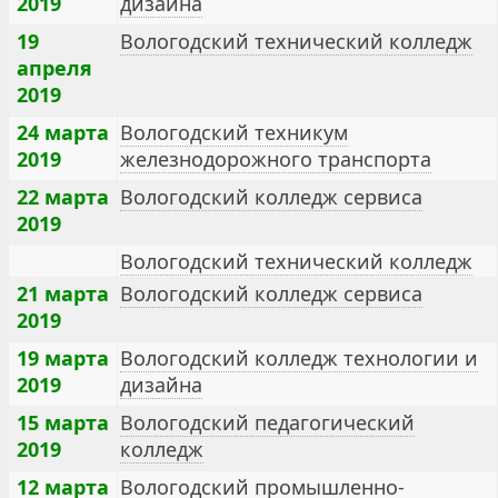
2019
дизайна
19
Вологодский технический колледж
апреля
2019
24 марта
Вологодский техникум
2019
железнодорожного транспорта
22 марта
Вологодский колледж сервиса
2019
Вологодский технический колледж
21 марта
Вологодский колледж сервиса
2019
19 марта
Вологодский колледж технологии и
2019
дизайна
15 марта
Вологодский педагогический
2019
колледж
12 марта
Вологодский промышленно-