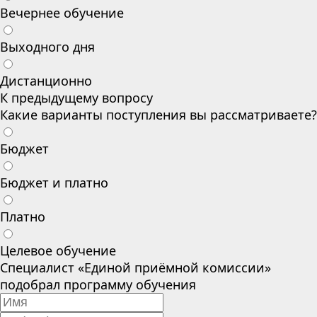
Вечернее обучение
Выходного дня
Дистанционно
К предыдущему вопросу
Какие варианты поступления вы рассматриваете?
Бюджет
Бюджет и платно
Платно
Целевое обучение
Специалист «Единой приёмной комиссии»
подобрал программу обучения