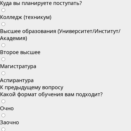
Куда вы планируете поступать?
Колледж (техникум)
Высшее образования (Университет/Институт/
Академия)
Второе высшее
Магистратура
Аспирантура
К предыдущему вопросу
Какой формат обучения вам подходит?
Очно
Заочно