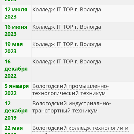
12 июля
Колледж IT TOP г. Вологда
2023
16 июня
Колледж IT TOP г. Вологда
2023
19 мая
Колледж IT TOP г. Вологда
2023
16
Колледж IT TOP г. Вологда
декабря
2022
5 января
Вологодский промышленно-
2022
технологический техникум
12
Вологодский индустриально-
декабря
транспортный техникум
2019
22 мая
Вологодский колледж технологии и