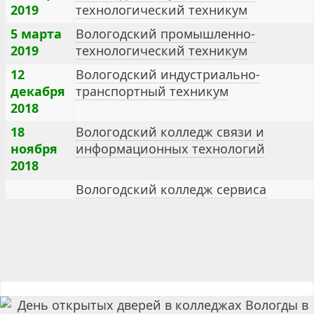
2019
технологический техникум
5 марта
Вологодский промышленно-
2019
технологический техникум
12
Вологодский индустриально-
декабря
транспортный техникум
2018
18
Вологодский колледж связи и
ноября
информационных технологий
2018
Вологодский колледж сервиса