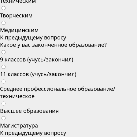
Техническим
Творческим
Медицинским
К предыдущему вопросу
Какое у вас законченное образование?
9 классов (учусь/закончил)
11 классов (учусь/закончил)
Среднее профессиональное образование/
техническое
Высшее образования
Магистратура
К предыдущему вопросу