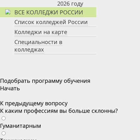
ВСЕ КОЛЛЕДЖИ РОССИИ
Список колледжей России
Колледжи на карте
Специальности в
колледжах
Подобрать программу обучения
Начать
К предыдущему вопросу
К каким профессиям вы больше склонны?
Гуманитарным