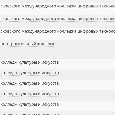
сковского международного колледжа цифровых техноло
сковского международного колледжа цифровых техноло
сковского международного колледжа цифровых техноло
рно-строительный колледж
колледж культуры и искусств
колледж культуры и искусств
колледж культуры и искусств
колледж культуры и искусств
колледж культуры и искусств
колледж культуры и искусств