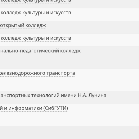
колледж культуры и искусств
 открытый колледж
колледж культуры и искусств
нально-педагогический колледж
железнодорожного транспорта
анспортных технологий имени Н.А. Лунина
й и информатики (СибГУТИ)