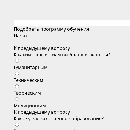
Подобрать программу обучения
Начать
К предыдущему вопросу
К каким профессиям вы больше склонны?
Гуманитарным
Техническим
Творческим
Медицинским
К предыдущему вопросу
Какое у вас законченное образование?