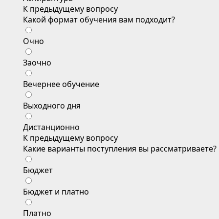
К предыдущему вопросу
Какой формат обучения вам подходит?
Очно
Заочно
Вечернее обучение
Выходного дня
Дистанционно
К предыдущему вопросу
Какие варианты поступления вы рассматриваете?
Бюджет
Бюджет и платно
Платно