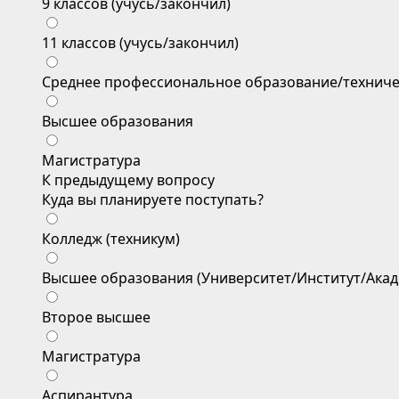
9 классов (учусь/закончил)
11 классов (учусь/закончил)
Среднее профессиональное образование/техниче
Высшее образования
Магистратура
К предыдущему вопросу
Куда вы планируете поступать?
Колледж (техникум)
Высшее образования (Университет/Институт/Акад
Второе высшее
Магистратура
Аспирантура