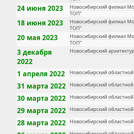
24 июня 2023
Новосибирский филиал Мо
ТОП”
18 июня 2023
Новосибирский филиал Мо
ТОП”
20 мая 2023
Новосибирский филиал Мо
ТОП”
3 декабря
Новосибирский архитекту
2022
1 апреля 2022
Новосибирский областной 
31 марта 2022
Новосибирский областной 
30 марта 2022
Новосибирский областной 
29 марта 2022
Новосибирский областной 
28 марта 2022
Новосибирский областной 
Новосибирский областной 