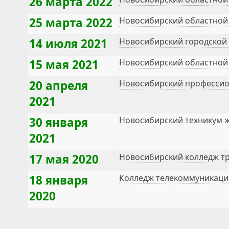
26 марта 2022
25 марта 2022
Новосибирский областной 
14 июля 2021
Новосибирский городской
15 мая 2021
Новосибирский областной 
20 апреля
Новосибирский профессио
2021
30 января
Новосибирский техникум 
2021
17 мая 2020
Новосибирский колледж тр
18 января
Колледж телекоммуникаци
2020