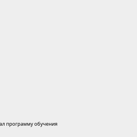
ал программу обучения