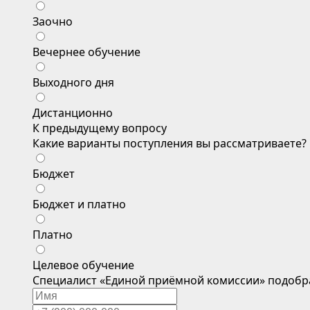
Заочно
Вечернее обучение
Выходного дня
Дистанционно
К предыдущему вопросу
Какие варианты поступления вы рассматриваете?
Бюджет
Бюджет и платно
Платно
Целевое обучение
Специалист «Единой приёмной комиссии» подобр