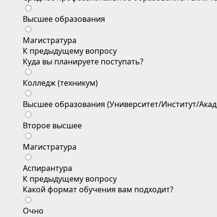
Высшее образования
Магистратура
К предыдущему вопросу
Куда вы планируете поступать?
Колледж (техникум)
Высшее образования (Университет/Институт/Акад
Второе высшее
Магистратура
Аспирантура
К предыдущему вопросу
Какой формат обучения вам подходит?
Очно