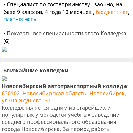
▪ Специалист по гостеприимству , заочно, на
базе 9 классов, 4 года 10 месяцев ,
бюджет: нет
,
платно: есть
▪
Показать все специальности этого Колледжа
(
6
)
Ближайшие колледжи
Новосибирский автотранспортный колледж
630102, Новосибирская область, Новосибирск,
улица Якушева, 31
Колледж является одним из старейших и
популярных у молодежи учебных заведений
среднего профессионального образования
города Новосибирска. За период работы