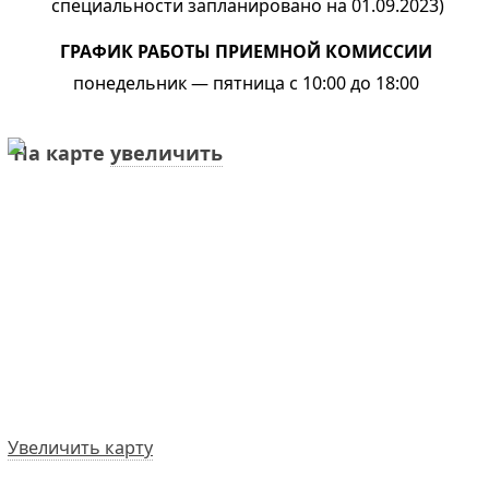
специальности запланировано на 01.09.2023)
ГРАФИК РАБОТЫ ПРИЕМНОЙ КОМИССИИ
понедельник — пятница с 10:00 до 18:00
На карте
увеличить
Увеличить карту