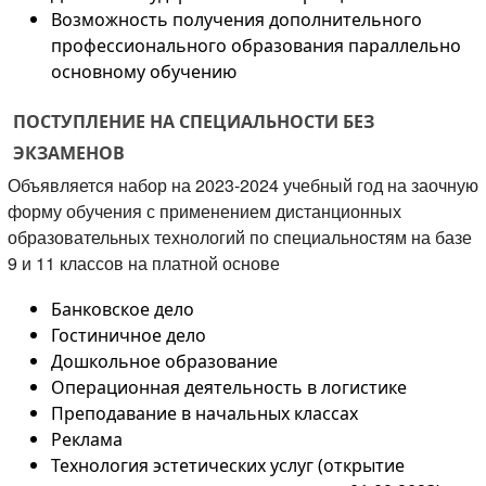
Возможность получения дополнительного
профессионального образования параллельно
основному обучению
ПОСТУПЛЕНИЕ НА СПЕЦИАЛЬНОСТИ БЕЗ
ЭКЗАМЕНОВ
Объявляется набор на 2023-2024 учебный год на заочную
форму обучения с применением дистанционных
образовательных технологий по специальностям на базе
9 и 11 классов на платной основе
Банковское дело
Гостиничное дело
Дошкольное образование
Операционная деятельность в логистике
Преподавание в начальных классах
Реклама
Технология эстетических услуг (открытие