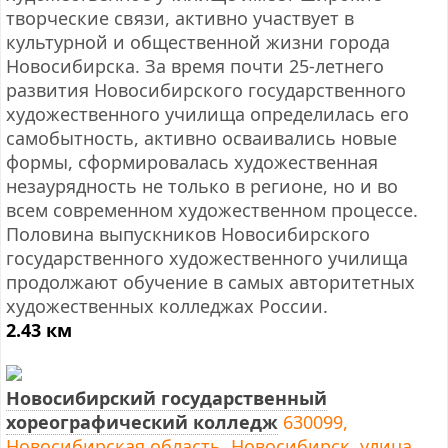
творческие связи, активно участвует в
культурной и общественной жизни города
Новосибирска. За время почти 25-летнего
развития Новосибирского государственного
художественного училища определилась его
самобытность, активно осваивались новые
формы, сформировалась художественная
незаурядность не только в регионе, но и во
всем современном художественном процессе.
Половина выпускников Новосибирского
государственного художественного училища
продолжают обучение в самых авторитетных
художественных колледжах России.
2.43 км
Новосибирский государственный
хореографический колледж
630099,
Новосибирская область, Новосибирск, улица