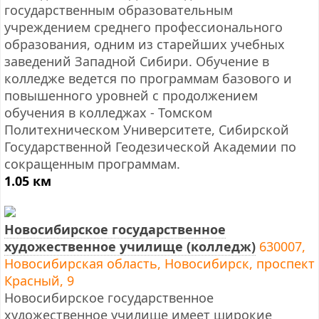
государственным образовательным
учреждением среднего профессионального
образования, одним из старейших учебных
заведений Западной Сибири. Обучение в
колледже ведется по программам базового и
повышенного уровней с продолжением
обучения в колледжах - Томском
Политехническом Университете, Сибирской
Государственной Геодезической Академии по
сокращенным программам.
1.05 км
Новосибирское государственное
художественное училище (колледж)
630007,
Новосибирская область, Новосибирск, проспект
Красный, 9
Новосибирское государственное
художественное училище имеет широкие