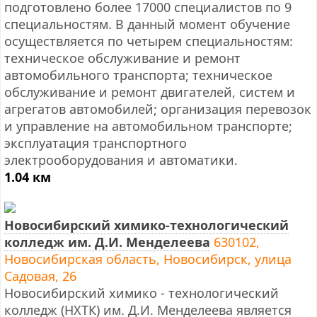
подготовлено более 17000 специалистов по 9
специальностям. В данный момент обучение
осуществляется по четырем специальностям:
техническое обслуживание и ремонт
автомобильного транспорта; техническое
обслуживание и ремонт двигателей, систем и
агрегатов автомобилей; организация перевозок
и управление на автомобильном транспорте;
эксплуатация транспортного
электрооборудования и автоматики.
1.04 км
Новосибирский химико-технологический
колледж им. Д.И. Менделеева
630102,
Новосибирская область, Новосибирск, улица
Садовая, 26
Новосибирский химико - технологический
колледж (НХТК) им. Д.И. Менделеева является