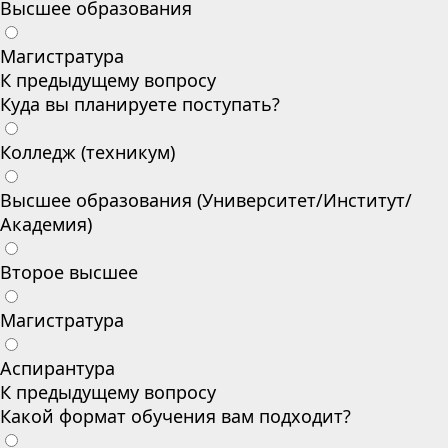
Высшее образования
Магистратура
К предыдущему вопросу
Куда вы планируете поступать?
Колледж (техникум)
Высшее образования (Университет/Институт/
Академия)
Второе высшее
Магистратура
Аспирантура
К предыдущему вопросу
Какой формат обучения вам подходит?