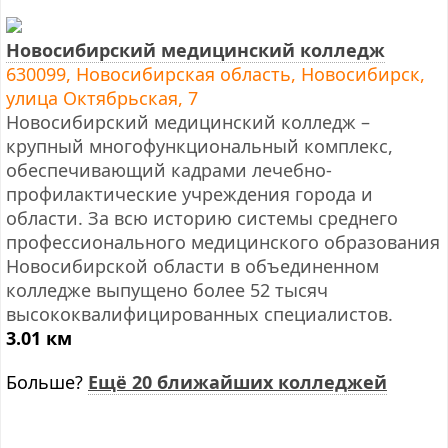
Новосибирский медицинский колледж
630099, Новосибирская область, Новосибирск,
улица Октябрьская, 7
Новосибирский медицинский колледж –
крупный многофункциональный комплекс,
обеспечивающий кадрами лечебно-
профилактические учреждения города и
области. За всю историю системы среднего
профессионального медицинского образования
Новосибирской области в объединенном
колледже выпущено более 52 тысяч
высококвалифицированных специалистов.
3.01 км
Больше?
Ещё 20 ближайших колледжей