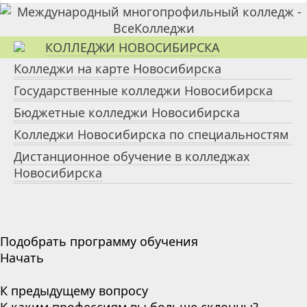
КОЛЛЕДЖИ НОВОСИБИРСКА
Колледжи на карте Новосибирска
Государственные колледжи Новосибирска
Бюджетные колледжи Новосибирска
Колледжи Новосибирска по специальностям
Дистанционное обучение в колледжах
Новосибирска
Подобрать программу обучения
Начать
К предыдущему вопросу