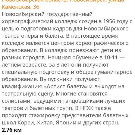
Каменская, 36
Новосибирский государственный
хореографический колледж создан в 1956 году с
целью подготовки кадров для Новосибирского
театра оперы и балета. В настоящее время
колледж является центром хореографического
образования. В колледж приезжают дети из
разных городов. Начиная обучение в 10-11 —
летнем возрасте, за 8 лет они получают
специальную подготовку и общее гуманитарное
образование. Выпускники получают
квалификацию «Артист балета» и выходят на
театральную сцену. Многие становятся
солистами, ведущими танцовщиками лучших
театров и балетных трупп. В НГХК также
проходят стажировку представители балетных
школ Кореи, Китая, Японии и других стран.
2.76 км