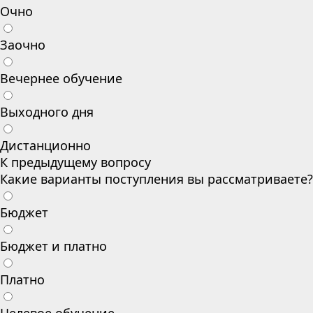
Очно
Заочно
Вечернее обучение
Выходного дня
Дистанционно
К предыдущему вопросу
Какие варианты поступления вы рассматриваете?
Бюджет
Бюджет и платно
Платно