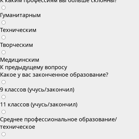
К каким профессиям вы больше склонны?
Гуманитарным
Техническим
Творческим
Медицинским
К предыдущему вопросу
Какое у вас законченное образование?
9 классов (учусь/закончил)
11 классов (учусь/закончил)
Среднее профессиональное образование/
техническое