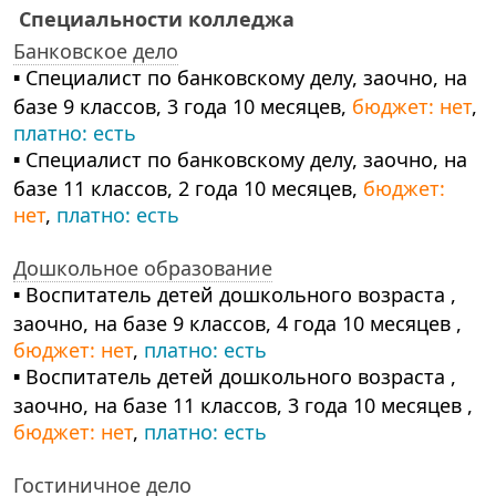
Специальности колледжа
Банковское дело
▪ Специалист по банковскому делу, заочно, на
базе 9 классов, 3 года 10 месяцев,
бюджет: нет
,
платно: есть
▪ Специалист по банковскому делу, заочно, на
базе 11 классов, 2 года 10 месяцев,
бюджет:
нет
,
платно: есть
Дошкольное образование
▪ Воспитатель детей дошкольного возраста ,
заочно, на базе 9 классов, 4 года 10 месяцев ,
бюджет: нет
,
платно: есть
▪ Воспитатель детей дошкольного возраста ,
заочно, на базе 11 классов, 3 года 10 месяцев ,
бюджет: нет
,
платно: есть
Гостиничное дело