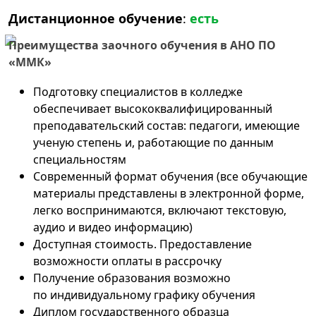
Дистанционное обучение
:
есть
Преимущества заочного обучения в АНО ПО
«ММК»
Подготовку специалистов в колледже
обеспечивает высококвалифицированный
преподавательский состав: педагоги, имеющие
ученую степень и, работающие по данным
специальностям
Современный формат обучения (все обучающие
материалы представлены в электронной форме,
легко воспринимаются, включают текстовую,
аудио и видео информацию)
Доступная стоимость. Предоставление
возможности оплаты в рассрочку
Получение образования возможно
по индивидуальному графику обучения
Диплом государственного образца