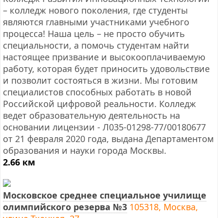
– колледж нового поколения, где студенты
являются главными участниками учебного
процесса! Наша цель – не просто обучить
специальности, а помочь студентам найти
настоящее призвание и высокооплачиваемую
работу, которая будет приносить удовольствие
и позволит состояться в жизни. Мы готовим
специалистов способных работать в новой
Российской цифровой реальности. Колледж
ведет образовательную деятельность на
основании лицензии - Л035-01298-77/00180677
от 21 февраля 2020 года, выдана Департаментом
образования и науки города Москвы.
2.66 км
Московское среднее специальное училище
олимпийского резерва №3
105318, Москва,