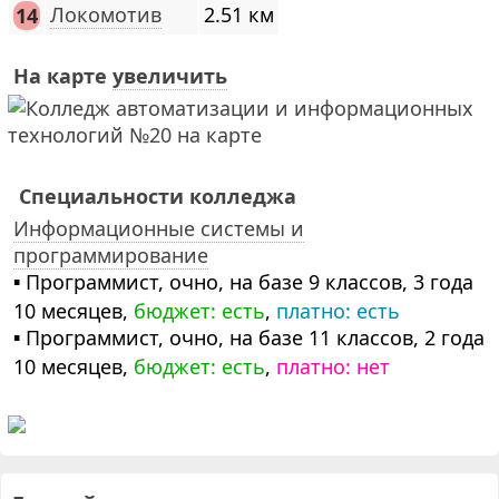
Локомотив
2.51 км
14
На карте
увеличить
Специальности колледжа
Информационные системы и
программирование
▪ Программист, очно, на базе 9 классов, 3 года
10 месяцев,
бюджет: есть
,
платно: есть
▪ Программист, очно, на базе 11 классов, 2 года
10 месяцев,
бюджет: есть
,
платно: нет