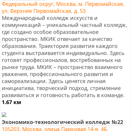
Федеральный округ, Москва, м. Первомайская,
ул. Верхняя Первомайская, д. 53
Международный колледж искусств и
коммуникаций – уникальный частный колледж,
где создано особое образовательное
пространство. МКИК отвечает за качество
образования. Траектория развития каждого
студента выстраивается индивидуально. Здесь
готовят профессионалов, востребованных на
рынке труда. МКИК – пространство взаимного
уважения, профессионального развития и
самореализации. Здесь ценятся личная
инициатива, творческий подход, стремление
развиваться и готовность работать в команде.
1.67 км
Экономико-технологический колледж №22
105203, Москва, улица Парковая 14-я, 4Б