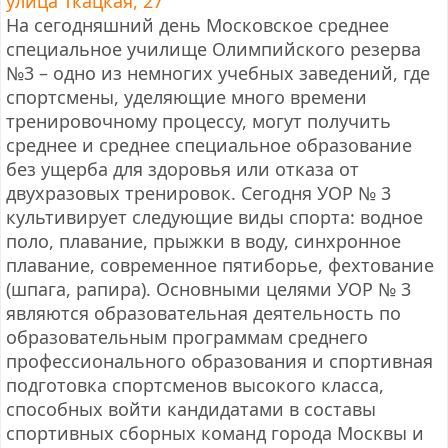
улица Ткацкая, 27
На сегодняшний день Московское среднее
специальное училище Олимпийского резерва
№3 – одно из немногих учебных заведений, где
спортсмены, уделяющие много времени
тренировочному процессу, могут получить
среднее и среднее специальное образование
без ущерба для здоровья или отказа от
двухразовых тренировок. Сегодня УОР № 3
культивирует следующие виды спорта: водное
поло, плавание, прыжки в воду, синхронное
плавание, современное пятиборье, фехтование
(шпага, рапира). Основными целями УОР № 3
являются образовательная деятельность по
образовательным программам среднего
профессионального образования и спортивная
подготовка спортсменов высокого класса,
способных войти кандидатами в составы
спортивных сборных команд города Москвы и