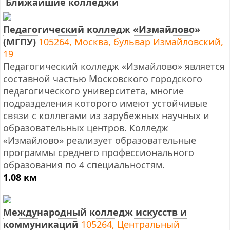
Ближайшие колледжи
Педагогический колледж «Измайлово»
(МГПУ)
105264, Москва, бульвар Измайловский,
19
Педагогический колледж «Измайлово» является
составной частью Московского городского
педагогического университета, многие
подразделения которого имеют устойчивые
связи с коллегами из зарубежных научных и
образовательных центров. Колледж
«Измайлово» реализует образовательные
программы среднего профессионального
образования по 4 специальностям.
1.08 км
Международный колледж искусств и
коммуникаций
105264, Центральный