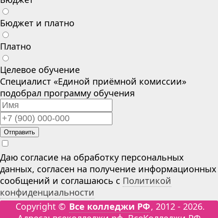
Бюджет и платно
Платно
Целевое обучение
Специалист «Единой приёмной комиссии»
подобрал программу обучения
Отправить
Даю согласие на обработку персональных
данных, согласен на получение информационных
сообщений и соглашаюсь с
Политикой
конфиденциальности
Copyright ©
Все колледжи РФ
, 2012 - 2026.