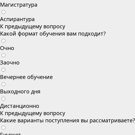
Магистратура
Аспирантура
К предыдущему вопросу
Какой формат обучения вам подходит?
Очно
Заочно
Вечернее обучение
Выходного дня
Дистанционно
К предыдущему вопросу
Какие варианты поступления вы рассматриваете?
Бюджет