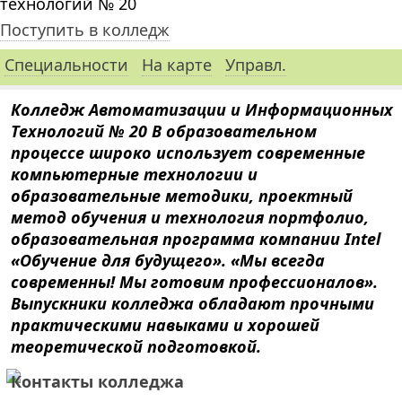
технологий № 20`
Поступить в колледж
Специальности
На карте
Управл.
Колледж Автоматизации и Информационных
Технологий № 20 В образовательном
процессе широко использует современные
компьютерные технологии и
образовательные методики, проектный
метод обучения и технология портфолио,
образовательная программа компании Intel
«Обучение для будущего». «Мы всегда
современны! Мы готовим профессионалов».
Выпускники колледжа обладают прочными
практическими навыками и хорошей
теоретической подготовкой.
Контакты колледжа