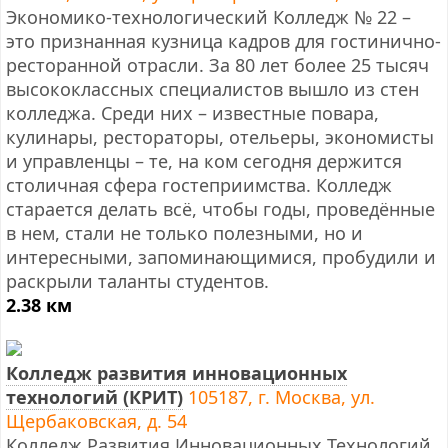
Экономико-технологический Колледж № 22 –
это признанная кузница кадров для гостинично-
ресторанной отрасли. За 80 лет более 25 тысяч
высококлассных специалистов вышло из стен
колледжа. Среди них – известные повара,
кулинары, рестораторы, отельеры, экономисты
и управленцы – те, на ком сегодня держится
столичная сфера гостеприимства. Колледж
старается делать всё, чтобы годы, проведённые
в нем, стали не только полезными, но и
интересными, запоминающимися, пробудили и
раскрыли таланты студентов.
2.38 км
Колледж развития инновационных
технологий (КРИТ)
105187, г. Москва, ул.
Щербаковская, д. 54
Колледж Развития Инновационных Технологий