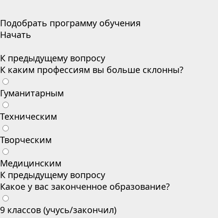
Подобрать программу обучения
Начать
К предыдущему вопросу
К каким профессиям вы больше склонны?
Гуманитарным
Техническим
Творческим
Медицинским
К предыдущему вопросу
Какое у вас законченное образование?
9 классов (учусь/закончил)