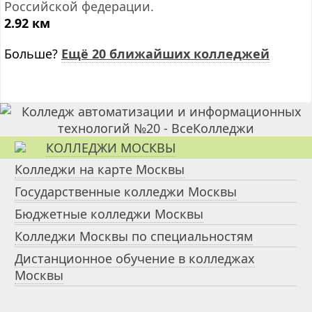
Российской федерации.
2.92 км
Больше?
Ещё 20 ближайших колледжей
КОЛЛЕДЖИ МОСКВЫ
Колледжи на карте Москвы
Государственные колледжи Москвы
Бюджетные колледжи Москвы
Колледжи Москвы по специальностям
Дистанционное обучение в колледжах
Москвы