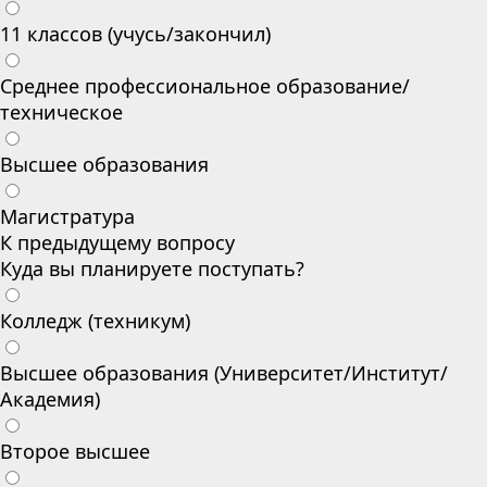
11 классов (учусь/закончил)
Среднее профессиональное образование/
техническое
Высшее образования
Магистратура
К предыдущему вопросу
Куда вы планируете поступать?
Колледж (техникум)
Высшее образования (Университет/Институт/
Академия)
Второе высшее