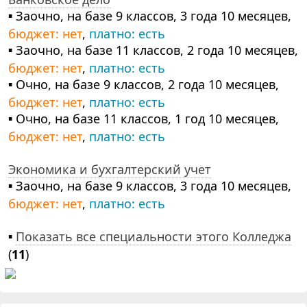
▪ Заочно, на базе 9 классов, 3 года 10 месяцев,
бюджет: нет
,
платно: есть
▪ Заочно, на базе 11 классов, 2 года 10 месяцев,
бюджет: нет
,
платно: есть
▪ Очно, на базе 9 классов, 2 года 10 месяцев,
бюджет: нет
,
платно: есть
▪ Очно, на базе 11 классов, 1 год 10 месяцев,
бюджет: нет
,
платно: есть
Экономика и бухгалтерский учет
▪ Заочно, на базе 9 классов, 3 года 10 месяцев,
бюджет: нет
,
платно: есть
▪
Показать все специальности этого Колледжа
(
11
)