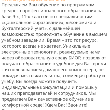
Предлагаем Вам обучение по программам
среднего профессионального образования на
базе 9-х, 11-х классов по специальностям:
«Дошкольное образование», «Экономика и
бухгалтерский учет», с дальнейшей
возможностью продолжать обучение в высшем
учебном заведении. Время – это тот ресурс,
которого всегда не хватает. Уникальные
электронные технологии, реализуемые нами
через образовательную среду БИОР, позволяют
получать образование в удобное для Вас время
с использованием домашнего компьютера, не
покидая место жительства, совмещая работу и
учебу. Вы всегда можете получить
индивидуальные консультации и помощь у
наших преподавателей и сотрудников. Мы
предлагаем Вам качественное обучение в
комфортной среде! Ждем Вас! Звоните!