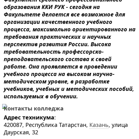
образования ККИ РУК - сегодня на
Факультете делается все возможное для
организации качественного учебного
процесса, максимально ориентированного на
требования практических и научных
перспектив развития России. Высока
требовательность профессорско-
преподавательского состава к своей
работе. Она проявляется в проведении
учебного процесса на высоком научно-
методическом уровне, в разработке
учебников, учебных и методических пособий,
используемых в обучении.
Контакты колледжа
Адрес техникума
:
420087, Республика Татарстан,
Казань
, улица
Даурская, 32