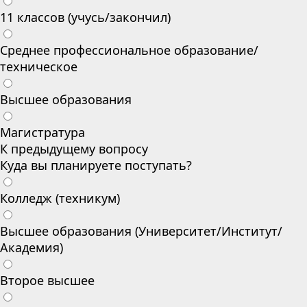
11 классов (учусь/закончил)
Среднее профессиональное образование/
техническое
Высшее образования
Магистратура
К предыдущему вопросу
Куда вы планируете поступать?
Колледж (техникум)
Высшее образования (Университет/Институт/
Академия)
Второе высшее