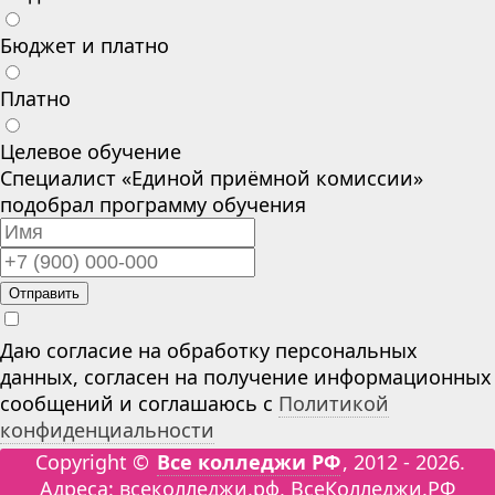
Бюджет и платно
Платно
Целевое обучение
Специалист «Единой приёмной комиссии»
подобрал программу обучения
Отправить
Даю согласие на обработку персональных
данных, согласен на получение информационных
сообщений и соглашаюсь с
Политикой
конфиденциальности
Copyright ©
Все колледжи РФ
, 2012 - 2026.
Адреса: всеколледжи.рф, ВсеКолледжи.РФ