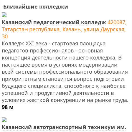
Ближайшие колледжи
Казанский педагогический колледж
420087,
Татарстан республика, Казань, улица Даурская,
30
Колледж XXI века - стартовая площадка
педагогов-профессионалов - основная
концепция деятельности нашего колледжа. В
настоящее время в условиях модернизации
всей системы профессионального образования
приоритетным становится вопрос подготовки
будущего специалиста, способного к наиболее
успешной и продуктивной деятельности в
условиях жесткой конкуренции на рынке труда.
98 м
Казанский автотранспортный техникум им.