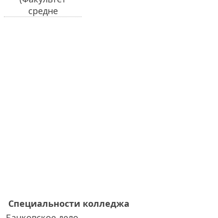
Специальности колледжа
Банковское дело