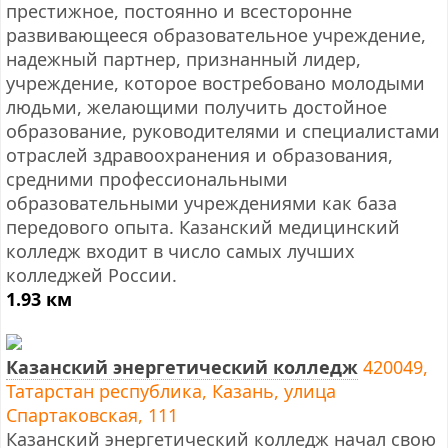
престижное, постоянно и всесторонне
развивающееся образовательное учреждение,
надежный партнер, признанный лидер,
учреждение, которое востребовано молодыми
людьми, желающими получить достойное
образование, руководителями и специалистами
отраслей здравоохранения и образования,
средними профессиональными
образовательными учреждениями как база
передового опыта. Казанский медицинский
колледж входит в число самых лучших
колледжей России.
1.93 км
Казанский энергетический колледж
420049,
Татарстан республика, Казань, улица
Спартаковская, 111
Казанский энергетический колледж начал свою