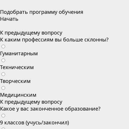
Подобрать программу обучения
Начать
К предыдущему вопросу
К каким профессиям вы больше склонны?
Гуманитарным
Техническим
Творческим
Медицинским
К предыдущему вопросу
Какое у вас законченное образование?
9 классов (учусь/закончил)