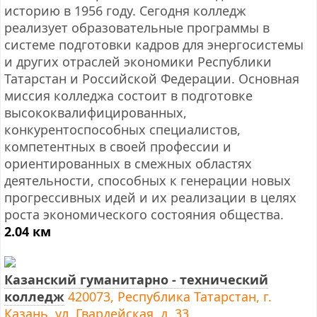
историю в 1956 году. Сегодня колледж
реализует образовательные программы в
системе подготовки кадров для энергосистемы
и других отраслей экономики Республики
Татарстан и Российской Федерации. Основная
миссия колледжа состоит в подготовке
высококвалифицированных,
конкурентоспособных специалистов,
компетентных в своей профессии и
ориентированных в смежных областях
деятельности, способных к генерации новых
прогрессивных идей и их реализации в целях
роста экономического состояния общества.
2.04 км
Казанский гуманитарно - технический
колледж
420073, Республика Татарстан, г.
Казань, ул. Гвардейская, д. 33