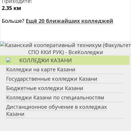
Приходите!
2.35 км
Больше?
Ещё 20 ближайших колледжей
КОЛЛЕДЖИ КАЗАНИ
Колледжи на карте Казани
Государственные колледжи Казани
Бюджетные колледжи Казани
Колледжи Казани по специальностям
Дистанционное обучение в колледжах
Казани