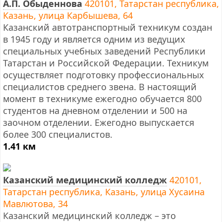
А.П. Обыденнова
420101, Татарстан республика,
Казань, улица Карбышева, 64
Казанский автотранспортный техникум создан
в 1945 году и является одним из ведущих
специальных учебных заведений Республики
Татарстан и Российской Федерации. Техникум
осуществляет подготовку профессиональных
специалистов среднего звена. В настоящий
момент в техникуме ежегодно обучается 800
студентов на дневном отделении и 500 на
заочном отделении. Ежегодно выпускается
более 300 специалистов.
1.41 км
Казанский медицинский колледж
420101,
Татарстан республика, Казань, улица Хусаина
Мавлютова, 34
Казанский медицинский колледж – это