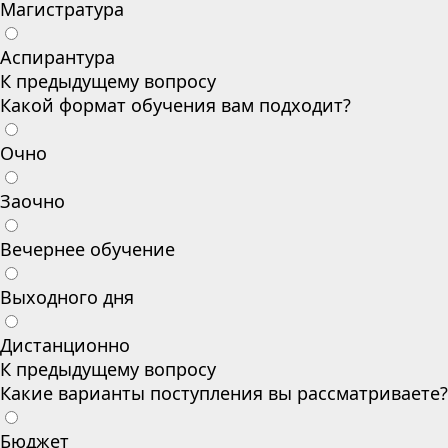
Магистратура
Аспирантура
К предыдущему вопросу
Какой формат обучения вам подходит?
Очно
Заочно
Вечернее обучение
Выходного дня
Дистанционно
К предыдущему вопросу
Какие варианты поступления вы рассматриваете?
Бюджет