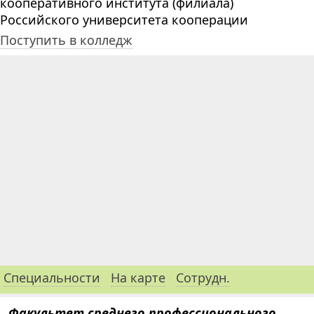
кооперативного института (филиала)
Российского университета кооперации
Поступить в колледж
Специальности
На карте
Сотрудн.
Факультет среднего профессионального