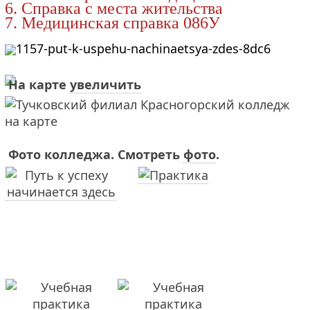
6.
Справка с места жительства
7.
Медицинская справка 086У
На карте
увеличить
Фото колледжа. Смотреть
фото
.