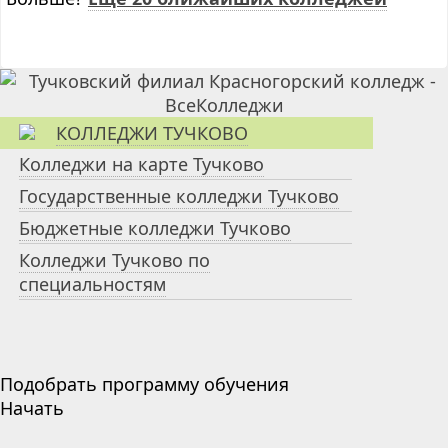
КОЛЛЕДЖИ ТУЧКОВО
Колледжи на карте Тучково
Государственные колледжи Тучково
Бюджетные колледжи Тучково
Колледжи Тучково по
специальностям
Подобрать программу обучения
Начать