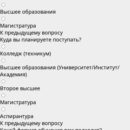
Высшее образования
Магистратура
К предыдущему вопросу
Куда вы планируете поступать?
Колледж (техникум)
Высшее образования (Университет/Институт/
Академия)
Второе высшее
Магистратура
Аспирантура
К предыдущему вопросу