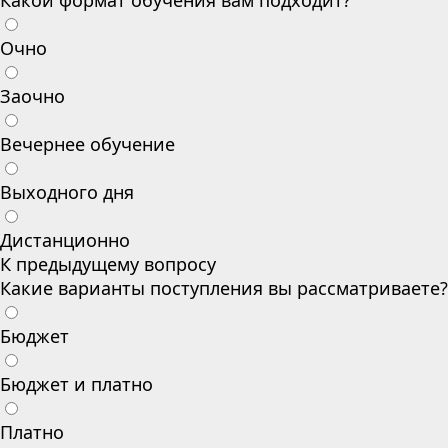
Какой формат обучения вам подходит?
Очно
Заочно
Вечернее обучение
Выходного дня
Дистанционно
К предыдущему вопросу
Какие варианты поступления вы рассматриваете?
Бюджет
Бюджет и платно
Платно