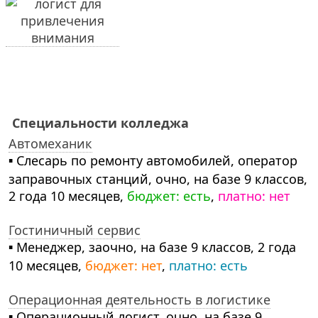
Специальности колледжа
Автомеханик
▪ Слесарь по ремонту автомобилей, оператор
заправочных станций, очно, на базе 9 классов,
2 года 10 месяцев,
бюджет: есть
,
платно: нет
Гостиничный сервис
▪ Менеджер, заочно, на базе 9 классов, 2 года
10 месяцев,
бюджет: нет
,
платно: есть
Операционная деятельность в логистике
▪ Операционный логист, очно, на базе 9