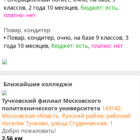
классов, 2 года 10 месяцев,
бюджет: есть
,
платно: нет
Повар, кондитер
▪ Повар, кондитер, очно, на базе 9 классов, 3
года 10 месяцев,
бюджет: есть
,
платно: нет
Ближайшие колледжи
Тучковский филиал Московского
политехнического университета
143142,
Московская область, Рузский район, рабочий
поселок Тучково, улица Студенческая, 1
Добро пожаловать!
2.56 км