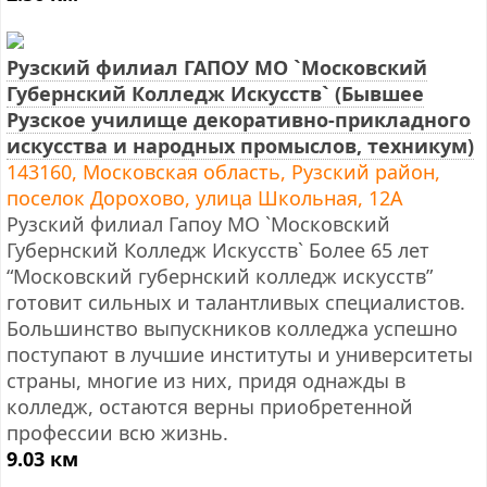
Рузский филиал ГАПОУ МО `Московский
Губернский Колледж Искусств` (Бывшее
Рузское училище декоративно-прикладного
искусства и народных промыслов, техникум)
143160, Московская область, Рузский район,
поселок Дорохово, улица Школьная, 12А
Рузский филиал Гапоу МО `Московский
Губернский Колледж Искусств` Более 65 лет
“Московский губернский колледж искусств”
готовит сильных и талантливых специалистов.
Большинство выпускников колледжа успешно
поступают в лучшие институты и университеты
страны, многие из них, придя однажды в
колледж, остаются верны приобретенной
профессии всю жизнь.
9.03 км