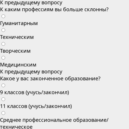
К предыдущему вопросу
К каким профессиям вы больше склонны?
Гуманитарным
Техническим
Творческим
Медицинским
К предыдущему вопросу
Какое у вас законченное образование?
9 классов (учусь/закончил)
11 классов (учусь/закончил)
Среднее профессиональное образование/
техническое