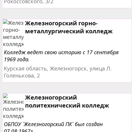
Рокоссовского, 3/2
Железногорский горно-
металлургический колледж
Колледж ведет свою историю с 17 сентября
1969 года.
Курская область, Железногорск, улица Л.
Голенькова, 2
Железногорский
политехнический колледж
ОБПОУ `Железногорский ПК` был создан
07.08.1967г.