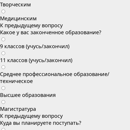
Творческим
Медицинским
К предыдущему вопросу
Какое у вас законченное образование?
9 классов (учусь/закончил)
11 классов (учусь/закончил)
Среднее профессиональное образование/
техническое
Высшее образования
Магистратура
К предыдущему вопросу
Куда вы планируете поступать?