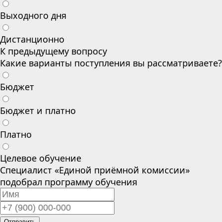
Выходного дня
Дистанционно
К предыдущему вопросу
Какие варианты поступления вы рассматриваете?
Бюджет
Бюджет и платно
Платно
Целевое обучение
Специалист «Единой приёмной комиссии»
подобрал программу обучения
Отправить