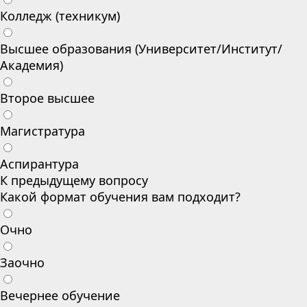
Колледж (техникум)
Высшее образования (Университет/Институт/
Академия)
Второе высшее
Магистратура
Аспирантура
К предыдущему вопросу
Какой формат обучения вам подходит?
Очно
Заочно
Вечернее обучение