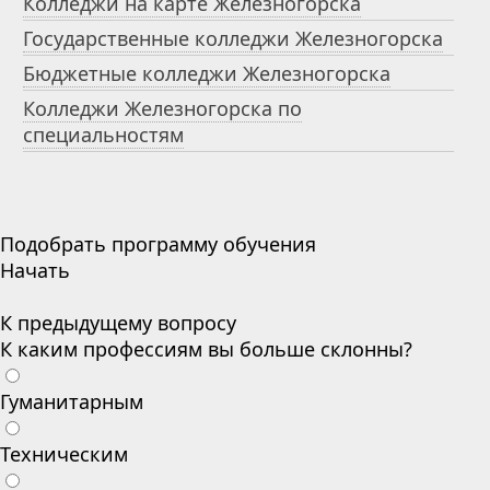
Колледжи на карте Железногорска
Государственные колледжи Железногорска
Бюджетные колледжи Железногорска
Колледжи Железногорска по
специальностям
Подобрать программу обучения
Начать
К предыдущему вопросу
К каким профессиям вы больше склонны?
Гуманитарным
Техническим