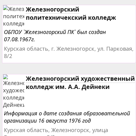
Железногорский
политехничекский колледж
ОБПОУ `Железногорский ПК` был создан
07.08.1967г.
Курская область, г. Железногорск, ул. Парковая,
8/2
Железногорский художественный
колледж им. А.А. Дейнеки
Информация о дате создания образовательной
организации 16 августа 1976 год
Курская область, Железногорск, улица