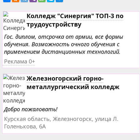
Колледж "Синергия" ТОП-3 по
трудоустройству
Гос. диплом, отсрочка от армии, все формы
обучения. Возможность очного обучения с
применением дистанционных технологий.
Реклама 0+
Железногорский горно-
металлургический колледж
Добро пожаловать!
Курская область, Железногорск, улица Л.
Голенькова, 6А