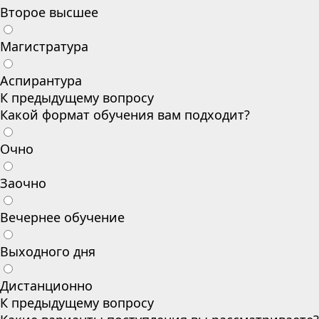
Второе высшее
Магистратура
Аспирантура
К предыдущему вопросу
Какой формат обучения вам подходит?
Очно
Заочно
Вечернее обучение
Выходного дня
Дистанционно
К предыдущему вопросу