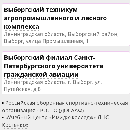
Выборгский техникум
агропромышленного и лесного
комплекса
Ленинградская область, Выборгский район,
Выборг, улица Промышленная, 1
Выборгский филиал Санкт-
Петербургского университета
гражданской авиации
Ленинградская область, г. Выборг, ул.
Путейская, д.8
▪
Российская оборонная спортивно-техническая
организация - РОСТО (ДОСААФ)
▪
«Учебный центр «Имидж-колледж» Л. Ю.
Костенко»