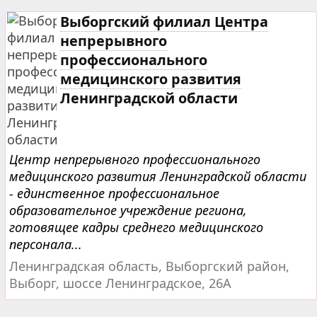
Выборгский филиал Центра
непрерывного
профессионального
медицинского развития
Ленинградской области
Центр непрерывного профессионального
медицинского развития Ленинградской области
- единственное профессиональное
образовательное учреждение региона,
готовящее кадры среднего медицинского
персонала...
Ленинградская область, Выборгский район,
Выборг, шоссе Ленинградское, 26А