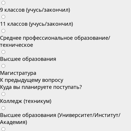
9 классов (учусь/закончил)
11 классов (учусь/закончил)
Среднее профессиональное образование/
техническое
Высшее образования
Магистратура
К предыдущему вопросу
Куда вы планируете поступать?
Колледж (техникум)
Высшее образования (Университет/Институт/
Академия)