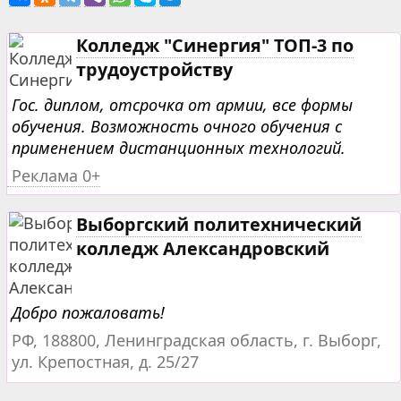
Колледж "Синергия" ТОП-3 по
трудоустройству
Гос. диплом, отсрочка от армии, все формы
обучения. Возможность очного обучения с
применением дистанционных технологий.
Реклама 0+
Выборгский политехнический
колледж Александровский
Добро пожаловать!
РФ, 188800, Ленинградская область, г. Выборг,
ул. Крепостная, д. 25/27