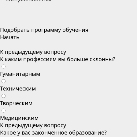
Подобрать программу обучения
Начать
К предыдущему вопросу
К каким профессиям вы больше склонны?
Гуманитарным
Техническим
Творческим
Медицинским
К предыдущему вопросу
Какое у вас законченное образование?