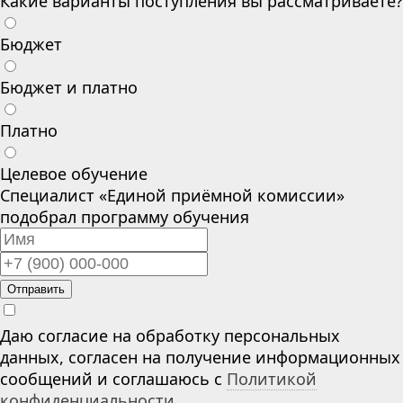
Какие варианты поступления вы рассматриваете?
Бюджет
Бюджет и платно
Платно
Целевое обучение
Специалист «Единой приёмной комиссии»
подобрал программу обучения
Отправить
Даю согласие на обработку персональных
данных, согласен на получение информационных
сообщений и соглашаюсь с
Политикой
конфиденциальности