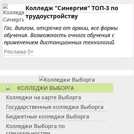
Колледж "Синергия" ТОП-3 по
трудоустройству
Гос. диплом, отсрочка от армии, все формы
обучения. Возможность очного обучения с
применением дистанционных технологий.
Реклама 0+
КОЛЛЕДЖИ ВЫБОРГА
Колледжи на карте Выборга
Государственные колледжи Выборга
Бюджетные колледжи Выборга
Колледжи Выборга по
специальностям