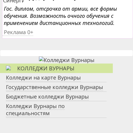
Гос. диплом, отсрочка от армии, все формы
обучения. Возможность очного обучения с
применением дистанционных технологий.
Реклама 0+
КОЛЛЕДЖИ ВУРНАРЫ
Колледжи на карте Вурнары
Государственные колледжи Вурнары
Бюджетные колледжи Вурнары
Колледжи Вурнары по
специальностям