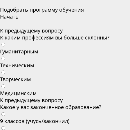
Подобрать программу обучения
Начать
К предыдущему вопросу
К каким профессиям вы больше склонны?
Гуманитарным
Техническим
Творческим
Медицинским
К предыдущему вопросу
Какое у вас законченное образование?
9 классов (учусь/закончил)