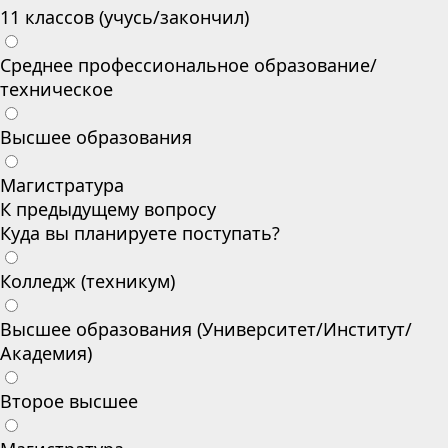
11 классов (учусь/закончил)
Среднее профессиональное образование/
техническое
Высшее образования
Магистратура
К предыдущему вопросу
Куда вы планируете поступать?
Колледж (техникум)
Высшее образования (Университет/Институт/
Академия)
Второе высшее