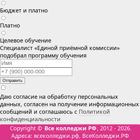
Бюджет и платно
Платно
Целевое обучение
Специалист «Единой приёмной комиссии»
подобрал программу обучения
Отправить
Даю согласие на обработку персональных
данных, согласен на получение информационных
сообщений и соглашаюсь с
Политикой
конфиденциальности
Copyright ©
Все колледжи РФ
, 2012 - 2026.
Адреса: всеколледжи.рф, ВсеКолледжи.РФ