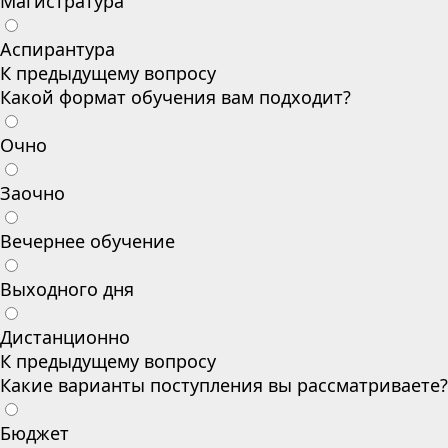
Магистратура
Аспирантура
К предыдущему вопросу
Какой формат обучения вам подходит?
Очно
Заочно
Вечернее обучение
Выходного дня
Дистанционно
К предыдущему вопросу
Какие варианты поступления вы рассматриваете?
Бюджет