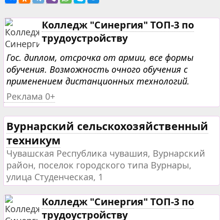
Колледж "Синергия" ТОП-3 по
трудоустройству
Гос. диплом, отсрочка от армии, все формы
обучения. Возможность очного обучения с
применением дистанционных технологий.
Реклама 0+
Вурнарский сельскохозяйственный
техникум
Чувашская Республика чувашия, Вурнарский
район, поселок городского типа Вурнары,
улица Студенческая, 1
Колледж "Синергия" ТОП-3 по
трудоустройству