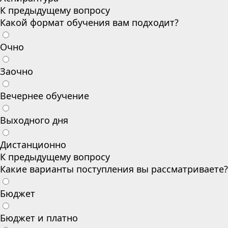
К предыдущему вопросу
Какой формат обучения вам подходит?
Очно
Заочно
Вечернее обучение
Выходного дня
Дистанционно
К предыдущему вопросу
Какие варианты поступления вы рассматриваете?
Бюджет
Бюджет и платно