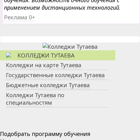
обучения. Возможность очного обучения с
применением дистанционных технологий.
Реклама 0+
КОЛЛЕДЖИ ТУТАЕВА
Колледжи на карте Тутаева
Государственные колледжи Тутаева
Бюджетные колледжи Тутаева
Колледжи Тутаева по
специальностям
Подобрать программу обучения