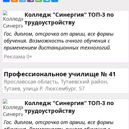
Колледж "Синергия" ТОП-3 по
трудоустройству
Гос. диплом, отсрочка от армии, все формы
обучения. Возможность очного обучения с
применением дистанционных технологий.
Реклама 0+
Профессиональное училище № 41
Ярославская область, Тутаевский район,
Тутаев, улица Р. Люксембург, 57
Колледж "Синергия" ТОП-3 по
трудоустройству
Гос. диплом, отсрочка от армии, все формы