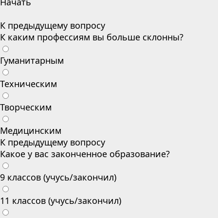
Начать
К предыдущему вопросу
К каким профессиям вы больше склонны?
Гуманитарным
Техническим
Творческим
Медицинским
К предыдущему вопросу
Какое у вас законченное образование?
9 классов (учусь/закончил)
11 классов (учусь/закончил)