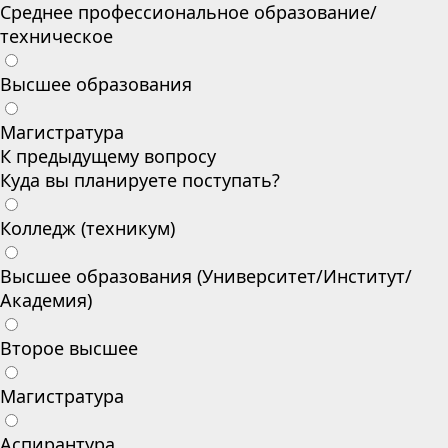
Среднее профессиональное образование/
техническое
Высшее образования
Магистратура
К предыдущему вопросу
Куда вы планируете поступать?
Колледж (техникум)
Высшее образования (Университет/Институт/
Академия)
Второе высшее
Магистратура
Аспирантура