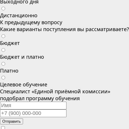
Выходного дня
Дистанционно
К предыдущему вопросу
Какие варианты поступления вы рассматриваете?
Бюджет
Бюджет и платно
Платно
Целевое обучение
Специалист «Единой приёмной комиссии»
подобрал программу обучения
Отправить