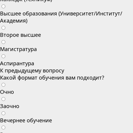
Высшее образования (Университет/Институт/
Академия)
Второе высшее
Магистратура
Аспирантура
К предыдущему вопросу
Какой формат обучения вам подходит?
Очно
Заочно
Вечернее обучение