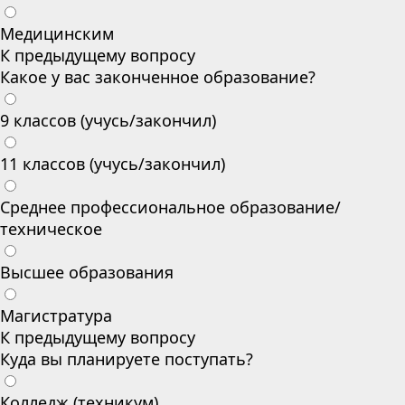
Медицинским
К предыдущему вопросу
Какое у вас законченное образование?
9 классов (учусь/закончил)
11 классов (учусь/закончил)
Среднее профессиональное образование/
техническое
Высшее образования
Магистратура
К предыдущему вопросу
Куда вы планируете поступать?
Колледж (техникум)