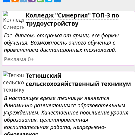
Колледж "Синергия" ТОП-3 по
трудоустройству
Гос. диплом, отсрочка от армии, все формы
обучения. Возможность очного обучения с
применением дистанционных технологий.
Реклама 0+
Тетюшский
сельскохозяйственный техникум
В настоящее время техникум является
динамично развивающимся образовательным
учреждением. Качественное повышение уровня
образования, целенаправленная
воспитательная работа, непрерывно-
обновляемая...