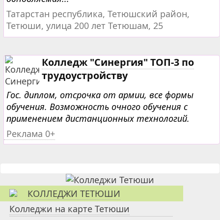
Татарстан республика, Тетюшский район,
Тетюши, улица 200 лет Тетюшам, 25
Колледж "Синергия" ТОП-3 по
трудоустройству
Гос. диплом, отсрочка от армии, все формы
обучения. Возможность очного обучения с
применением дистанционных технологий.
Реклама 0+
КОЛЛЕДЖИ ТЕТЮШИ
Колледжи на карте Тетюши