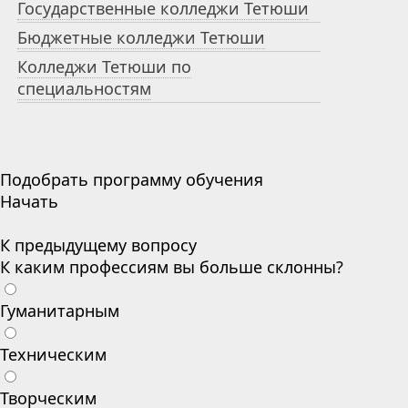
Государственные колледжи Тетюши
Бюджетные колледжи Тетюши
Колледжи Тетюши по
специальностям
Подобрать программу обучения
Начать
К предыдущему вопросу
К каким профессиям вы больше склонны?
Гуманитарным
Техническим
Творческим