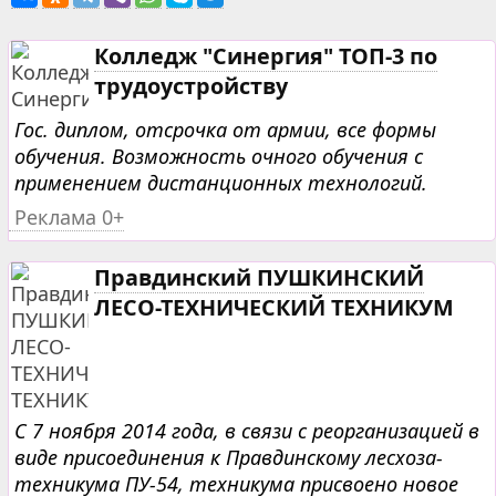
Колледж "Синергия" ТОП-3 по
трудоустройству
Гос. диплом, отсрочка от армии, все формы
обучения. Возможность очного обучения с
применением дистанционных технологий.
Реклама 0+
Правдинский ПУШКИНСКИЙ
ЛЕСО-ТЕХНИЧЕСКИЙ ТЕХНИКУМ
С 7 ноября 2014 года, в связи с реорганизацией в
виде присоединения к Правдинскому лесхоза-
техникума ПУ-54, техникума присвоено новое