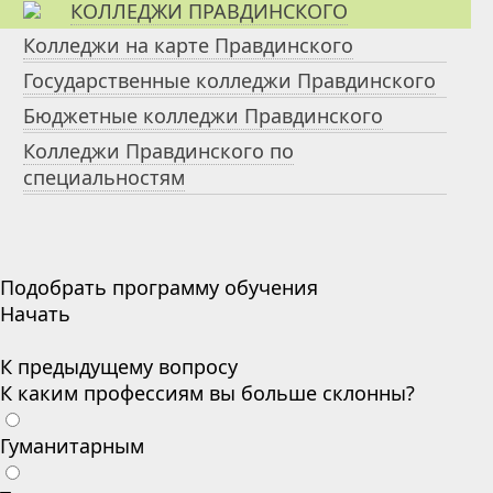
КОЛЛЕДЖИ ПРАВДИНСКОГО
Колледжи на карте Правдинского
Государственные колледжи Правдинского
Бюджетные колледжи Правдинского
Колледжи Правдинского по
специальностям
Подобрать программу обучения
Начать
К предыдущему вопросу
К каким профессиям вы больше склонны?
Гуманитарным