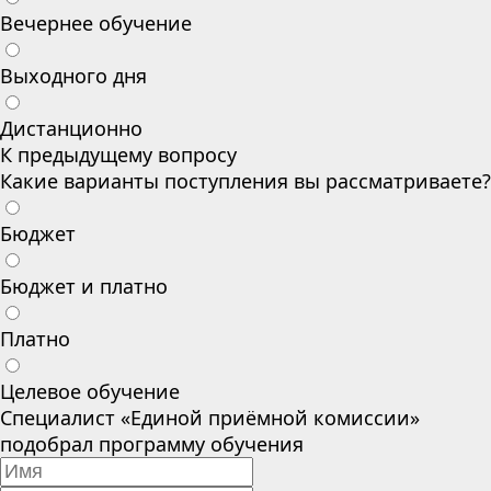
Вечернее обучение
Выходного дня
Дистанционно
К предыдущему вопросу
Какие варианты поступления вы рассматриваете?
Бюджет
Бюджет и платно
Платно
Целевое обучение
Специалист «Единой приёмной комиссии»
подобрал программу обучения