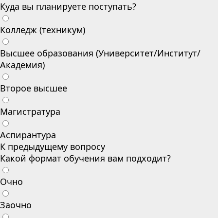
Куда вы планируете поступать?
Колледж (техникум)
Высшее образования (Университет/Институт/
Академия)
Второе высшее
Магистратура
Аспирантура
К предыдущему вопросу
Какой формат обучения вам подходит?
Очно
Заочно