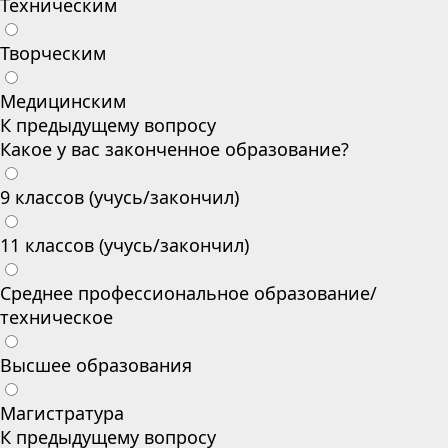
Техническим
Творческим
Медицинским
К предыдущему вопросу
Какое у вас законченное образование?
9 классов (учусь/закончил)
11 классов (учусь/закончил)
Среднее профессиональное образование/
техническое
Высшее образования
Магистратура
К предыдущему вопросу