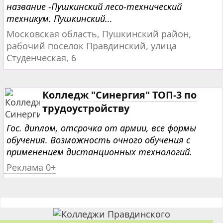
название -Пушкинский лесо-технический
техникум. Пушкинский...
Московская область, Пушкинский район,
рабочий поселок Правдинский, улица
Студенческая, 6
Колледж "Синергия" ТОП-3 по
трудоустройству
Гос. диплом, отсрочка от армии, все формы
обучения. Возможность очного обучения с
применением дистанционных технологий.
Реклама 0+