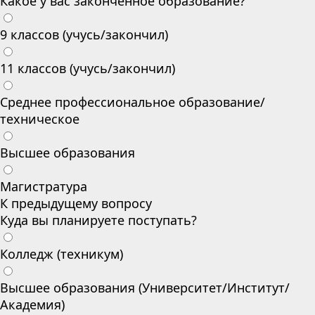
Какое у вас законченное образование?
9 классов (учусь/закончил)
11 классов (учусь/закончил)
Среднее профессиональное образование/
техническое
Высшее образования
Магистратура
К предыдущему вопросу
Куда вы планируете поступать?
Колледж (техникум)
Высшее образования (Университет/Институт/
Академия)