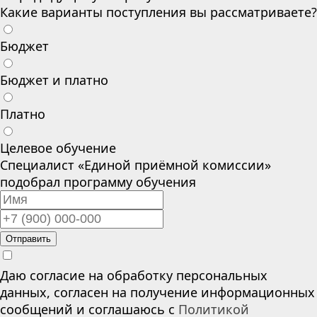
Какие варианты поступления вы рассматриваете?
Бюджет
Бюджет и платно
Платно
Целевое обучение
Специалист «Единой приёмной комиссии»
подобрал программу обучения
Отправить
Даю согласие на обработку персональных
данных, согласен на получение информационных
сообщений и соглашаюсь с
Политикой