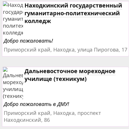
Находкинский государственный
гуманитарно-политехнический
колледж
Добро пожаловать!
Приморский край, Находка, улица Пирогова, 17
Дальневосточное мореходное
училище (техникум)
Добро пожаловать в ДМУ!
Приморский край, Находка, проспект
Находкинский, 86