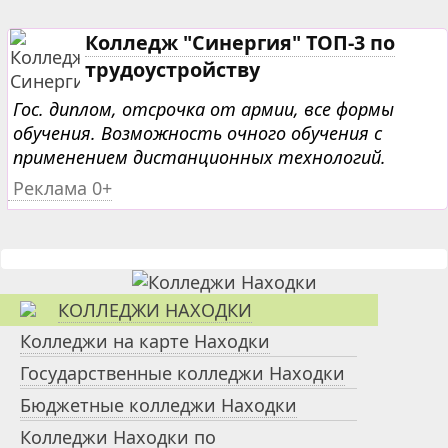
Колледж "Синергия" ТОП-3 по
трудоустройству
Гос. диплом, отсрочка от армии, все формы
обучения. Возможность очного обучения с
применением дистанционных технологий.
Реклама 0+
КОЛЛЕДЖИ НАХОДКИ
Колледжи на карте Находки
Государственные колледжи Находки
Бюджетные колледжи Находки
Колледжи Находки по