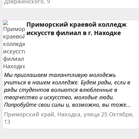
Дзержинского, 9
Приморский краевой колледж
искусств филиал в г. Находке
Мы приглашаем талантливую молодежь
учиться в нашем колледже. Будем рады, если в
ряды студентов вольются влюбленные в
творчество и искусство, молодые люди.
Попробуйте свои силы и, возможно, вы тоже...
Приморский край, Находка, улица 25 Октября,
13