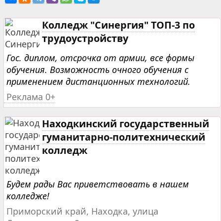
Колледж "Синергия" ТОП-3 по
трудоустройству
Гос. диплом, отсрочка от армии, все формы
обучения. Возможность очного обучения с
применением дистанционных технологий.
Реклама 0+
Находкинский государственный
гуманитарно-политехнический
колледж
Будем рады Вас приветствовать в нашем
колледже!
Приморский край, Находка, улица