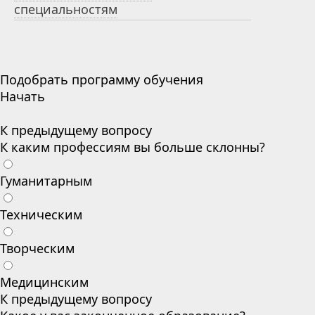
специальностям
Подобрать программу обучения
Начать
К предыдущему вопросу
К каким профессиям вы больше склонны?
Гуманитарным
Техническим
Творческим
Медицинским
К предыдущему вопросу