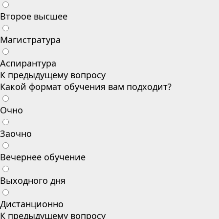
Второе высшее
Магистратура
Аспирантура
К предыдущему вопросу
Какой формат обучения вам подходит?
Очно
Заочно
Вечернее обучение
Выходного дня
Дистанционно
К предыдущему вопросу