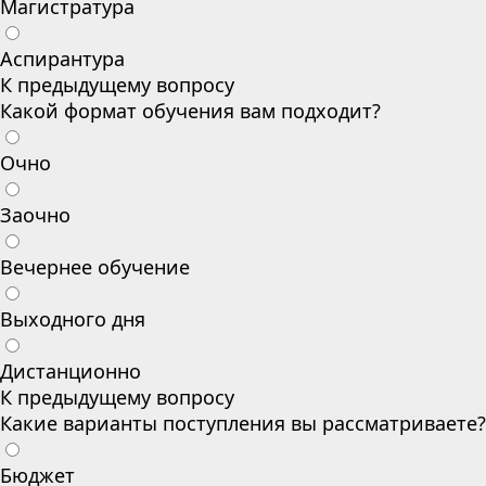
Магистратура
Аспирантура
К предыдущему вопросу
Какой формат обучения вам подходит?
Очно
Заочно
Вечернее обучение
Выходного дня
Дистанционно
К предыдущему вопросу
Какие варианты поступления вы рассматриваете?
Бюджет