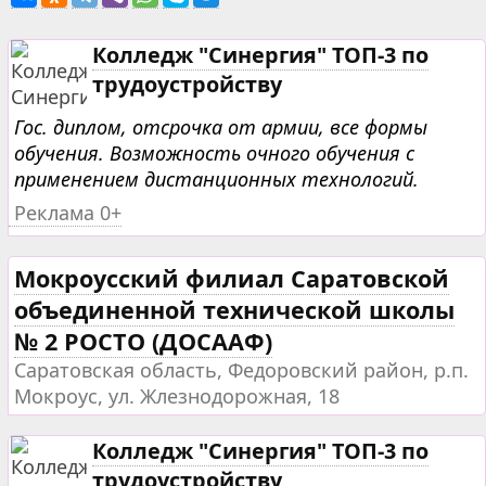
Колледж "Синергия" ТОП-3 по
трудоустройству
Гос. диплом, отсрочка от армии, все формы
обучения. Возможность очного обучения с
применением дистанционных технологий.
Реклама 0+
Мокроусский филиал Саратовской
объединенной технической школы
№ 2 РОСТО (ДОСААФ)
Саратовская область, Федоровский район, р.п.
Мокроус, ул. Жлезнодорожная, 18
Колледж "Синергия" ТОП-3 по
трудоустройству