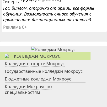
Гос. диплом, отсрочка от армии, все формы
обучения. Возможность очного обучения с
применением дистанционных технологий.
Реклама 0+
КОЛЛЕДЖИ МОКРОУС
Колледжи на карте Мокроус
Государственные колледжи Мокроус
Бюджетные колледжи Мокроус
Колледжи Мокроус по
специальностям