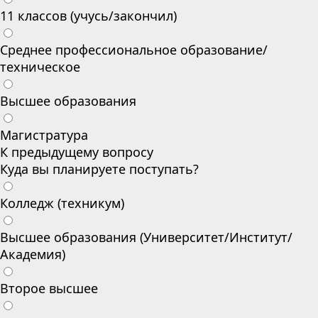
11 классов (учусь/закончил)
Среднее профессиональное образование/
техническое
Высшее образования
Магистратура
К предыдущему вопросу
Куда вы планируете поступать?
Колледж (техникум)
Высшее образования (Университет/Институт/
Академия)
Второе высшее