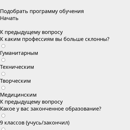
Подобрать программу обучения
Начать
К предыдущему вопросу
К каким профессиям вы больше склонны?
Гуманитарным
Техническим
Творческим
Медицинским
К предыдущему вопросу
Какое у вас законченное образование?
9 классов (учусь/закончил)