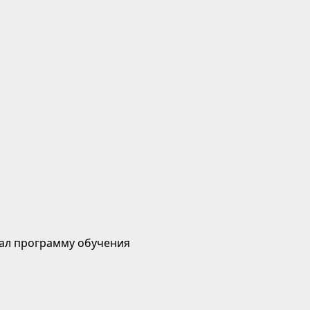
ал программу обучения