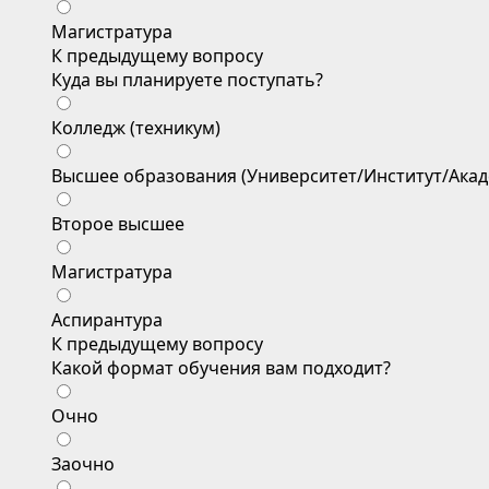
Магистратура
К предыдущему вопросу
Куда вы планируете поступать?
Колледж (техникум)
Высшее образования (Университет/Институт/Акад
Второе высшее
Магистратура
Аспирантура
К предыдущему вопросу
Какой формат обучения вам подходит?
Очно
Заочно