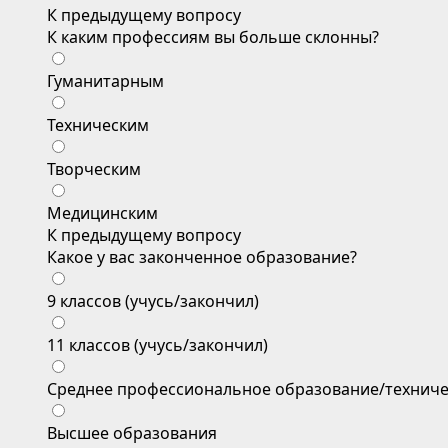
К предыдущему вопросу
К каким профессиям вы больше склонны?
Гуманитарным
Техническим
Творческим
Медицинским
К предыдущему вопросу
Какое у вас законченное образование?
9 классов (учусь/закончил)
11 классов (учусь/закончил)
Среднее профессиональное образование/техниче
Высшее образования