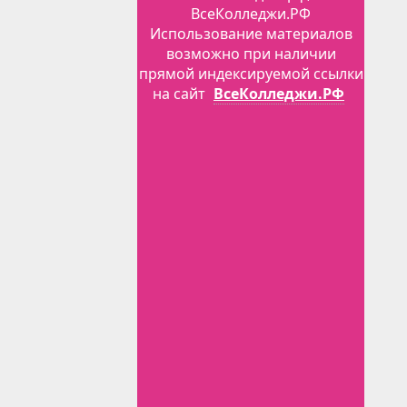
ВсеКолледжи.РФ
Использование материалов
возможно при наличии
прямой индексируемой ссылки
на сайт
ВсеКолледжи.РФ