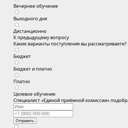
Вечернее обучение
Выходного дня
Дистанционно
К предыдущему вопросу
Какие варианты поступления вы рассматриваете?
Бюджет
Бюджет и платно
Платно
Целевое обучение
Специалист «Единой приёмной комиссии» подобр
Отправить