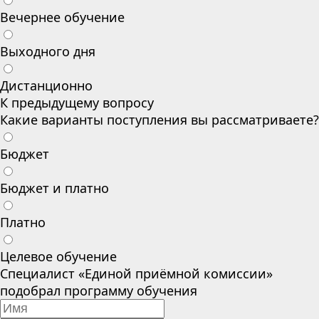
Вечернее обучение
Выходного дня
Дистанционно
К предыдущему вопросу
Какие варианты поступления вы рассматриваете?
Бюджет
Бюджет и платно
Платно
Целевое обучение
Специалист «Единой приёмной комиссии»
подобрал программу обучения