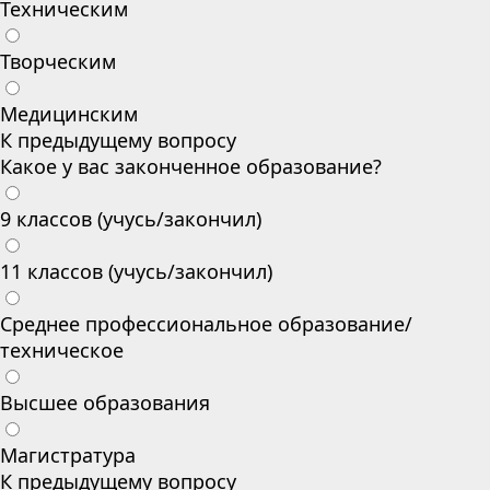
Техническим
Творческим
Медицинским
К предыдущему вопросу
Какое у вас законченное образование?
9 классов (учусь/закончил)
11 классов (учусь/закончил)
Среднее профессиональное образование/
техническое
Высшее образования
Магистратура
К предыдущему вопросу