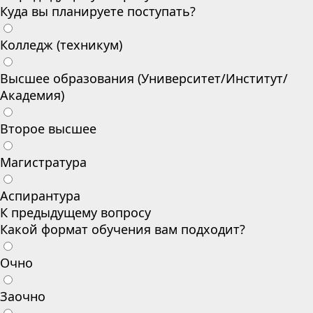
Куда вы планируете поступать?
Колледж (техникум)
Высшее образования (Университет/Институт/
Академия)
Второе высшее
Магистратура
Аспирантура
К предыдущему вопросу
Какой формат обучения вам подходит?
Очно
Заочно