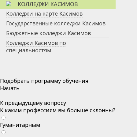
КОЛЛЕДЖИ КАСИМОВ
Колледжи на карте Касимов
Государственные колледжи Касимов
Бюджетные колледжи Касимов
Колледжи Касимов по
специальностям
Подобрать программу обучения
Начать
К предыдущему вопросу
К каким профессиям вы больше склонны?
Гуманитарным