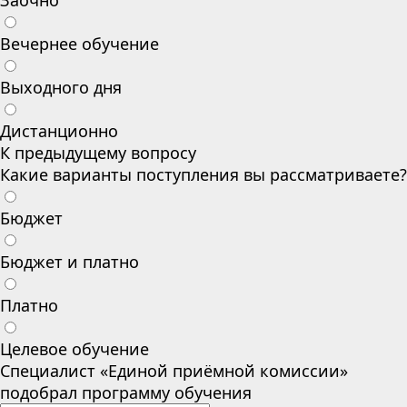
Заочно
Вечернее обучение
Выходного дня
Дистанционно
К предыдущему вопросу
Какие варианты поступления вы рассматриваете?
Бюджет
Бюджет и платно
Платно
Целевое обучение
Специалист «Единой приёмной комиссии»
подобрал программу обучения