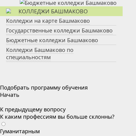
КОЛЛЕДЖИ БАШМАКОВО
Колледжи на карте Башмаково
Государственные колледжи Башмаково
Бюджетные колледжи Башмаково
Колледжи Башмаково по
специальностям
Подобрать программу обучения
Начать
К предыдущему вопросу
К каким профессиям вы больше склонны?
Гуманитарным