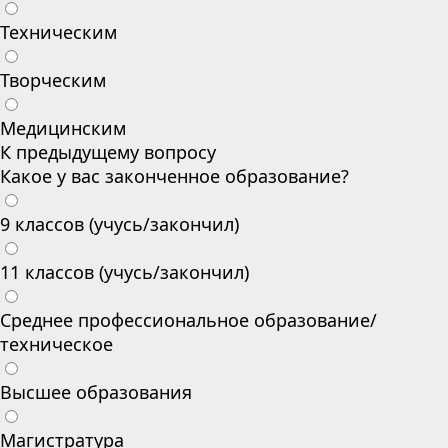
Техническим
Творческим
Медицинским
К предыдущему вопросу
Какое у вас законченное образование?
9 классов (учусь/закончил)
11 классов (учусь/закончил)
Среднее профессиональное образование/
техническое
Высшее образования
Магистратура