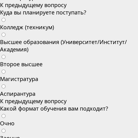
К предыдущему вопросу
Куда вы планируете поступать?
Колледж (техникум)
Высшее образования (Университет/Институт/
Академия)
Второе высшее
Магистратура
Аспирантура
К предыдущему вопросу
Какой формат обучения вам подходит?
Очно