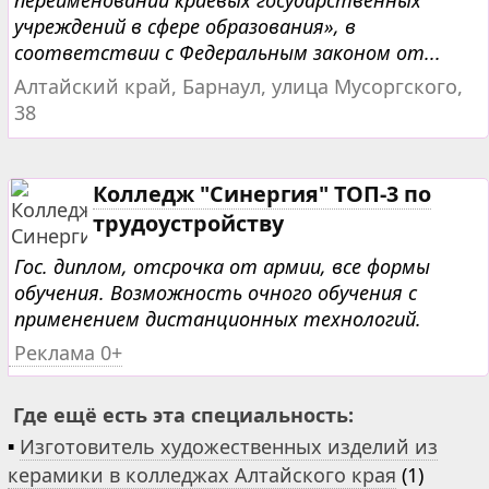
переименовании краевых государственных
учреждений в сфере образования», в
соответствии с Федеральным законом от...
Алтайский край, Барнаул, улица Мусоргского,
38
Колледж "Синергия" ТОП-3 по
трудоустройству
Гос. диплом, отсрочка от армии, все формы
обучения. Возможность очного обучения с
применением дистанционных технологий.
Реклама 0+
Где ещё есть эта специальность:
▪
Изготовитель художественных изделий из
керамики в колледжах Алтайского края
(1)