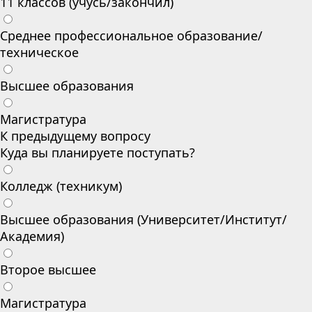
11 классов (учусь/закончил)
Среднее профессиональное образование/
техническое
Высшее образования
Магистратура
К предыдущему вопросу
Куда вы планируете поступать?
Колледж (техникум)
Высшее образования (Университет/Институт/
Академия)
Второе высшее
Магистратура