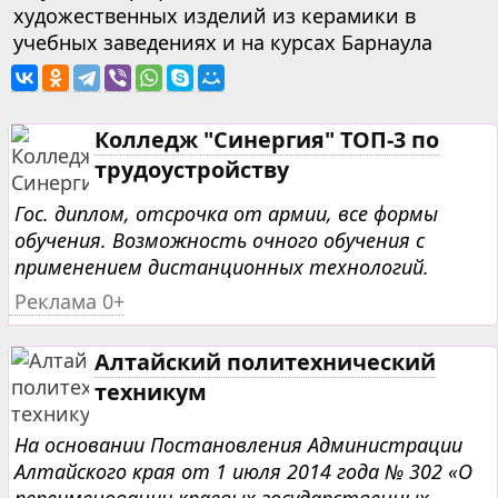
художественных изделий из керамики в
учебных заведениях и на курсах Барнаула
Колледж "Синергия" ТОП-3 по
трудоустройству
Гос. диплом, отсрочка от армии, все формы
обучения. Возможность очного обучения с
применением дистанционных технологий.
Реклама 0+
Алтайский политехнический
техникум
На основании Постановления Администрации
Алтайского края от 1 июля 2014 года № 302 «О