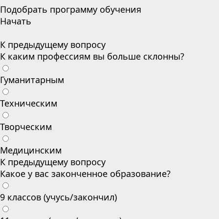
Подобрать программу обучения
Начать
К предыдущему вопросу
К каким профессиям вы больше склонны?
Гуманитарным
Техническим
Творческим
Медицинским
К предыдущему вопросу
Какое у вас законченное образование?
9 классов (учусь/закончил)