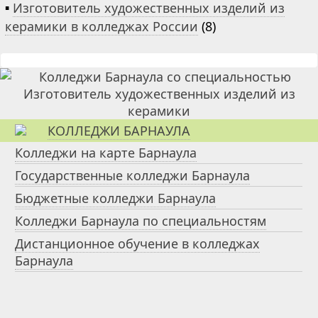
▪
Изготовитель художественных изделий из
керамики в колледжах России
(8)
КОЛЛЕДЖИ БАРНАУЛА
Колледжи на карте Барнаула
Государственные колледжи Барнаула
Бюджетные колледжи Барнаула
Колледжи Барнаула по специальностям
Дистанционное обучение в колледжах
Барнаула