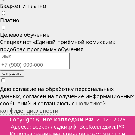
Бюджет и платно
Платно
Целевое обучение
Специалист «Единой приёмной комиссии»
подобрал программу обучения
Отправить
Даю согласие на обработку персональных
данных, согласен на получение информационных
сообщений и соглашаюсь с
Политикой
конфиденциальности
Copyright ©
Все колледжи РФ
, 2012 - 2026.
Адреса: всеколледжи.рф, ВсеКолледжи.РФ
Использование материалов возможно при