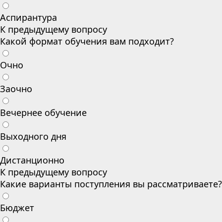
Аспирантура
К предыдущему вопросу
Какой формат обучения вам подходит?
Очно
Заочно
Вечернее обучение
Выходного дня
Дистанционно
К предыдущему вопросу
Какие варианты поступления вы рассматриваете?
Бюджет