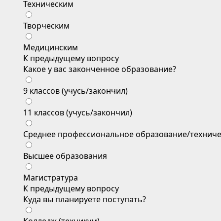
Техническим
Творческим
Медицинским
К предыдущему вопросу
Какое у вас законченное образование?
9 классов (учусь/закончил)
11 классов (учусь/закончил)
Среднее профессиональное образование/техниче
Высшее образования
Магистратура
К предыдущему вопросу
Куда вы планируете поступать?