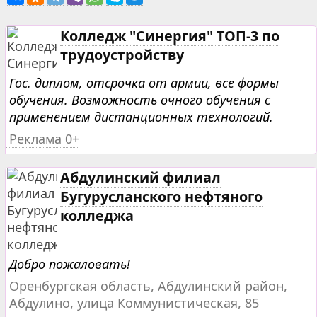
Колледж "Синергия" ТОП-3 по
трудоустройству
Гос. диплом, отсрочка от армии, все формы
обучения. Возможность очного обучения с
применением дистанционных технологий.
Реклама 0+
Абдулинский филиал
Бугурусланского нефтяного
колледжа
Добро пожаловать!
Оренбургская область, Абдулинский район,
Абдулино, улица Коммунистическая, 85