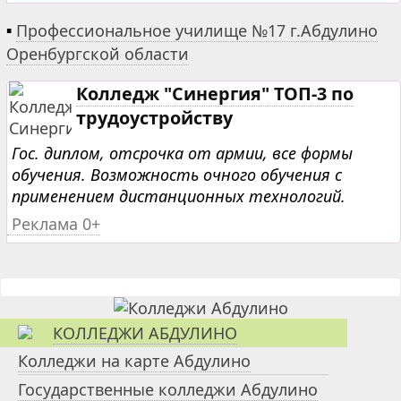
▪
Профессиональное училище №17 г.Абдулино
Оренбургской области
Колледж "Синергия" ТОП-3 по
трудоустройству
Гос. диплом, отсрочка от армии, все формы
обучения. Возможность очного обучения с
применением дистанционных технологий.
Реклама 0+
КОЛЛЕДЖИ АБДУЛИНО
Колледжи на карте Абдулино
Государственные колледжи Абдулино