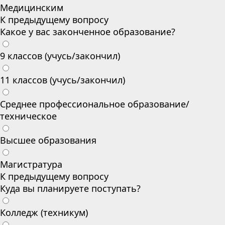
Медицинским
К предыдущему вопросу
Какое у вас законченное образование?
9 классов (учусь/закончил)
11 классов (учусь/закончил)
Среднее профессиональное образование/
техническое
Высшее образования
Магистратура
К предыдущему вопросу
Куда вы планируете поступать?
Колледж (техникум)