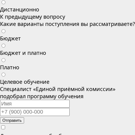
Дистанционно
К предыдущему вопросу
Какие варианты поступления вы рассматриваете?
Бюджет
Бюджет и платно
Платно
Целевое обучение
Специалист «Единой приёмной комиссии»
подобрал программу обучения
Отправить