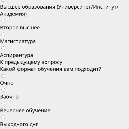
Высшее образования (Университет/Институт/
Академия)
Второе высшее
Магистратура
Аспирантура
К предыдущему вопросу
Какой формат обучения вам подходит?
Очно
Заочно
Вечернее обучение
Выходного дня