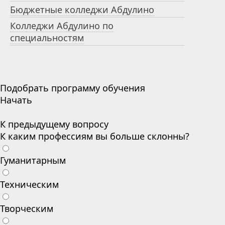
Бюджетные колледжи Абдулино
Колледжи Абдулино по
специальностям
Подобрать программу обучения
Начать
К предыдущему вопросу
К каким профессиям вы больше склонны?
Гуманитарным
Техническим
Творческим