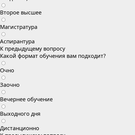
Второе высшее
Магистратура
Аспирантура
К предыдущему вопросу
Какой формат обучения вам подходит?
Очно
Заочно
Вечернее обучение
Выходного дня
Дистанционно