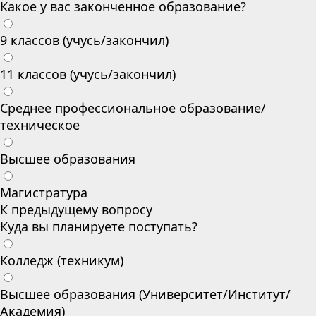
Какое у вас законченное образование?
9 классов (учусь/закончил)
11 классов (учусь/закончил)
Среднее профессиональное образование/
техническое
Высшее образования
Магистратура
К предыдущему вопросу
Куда вы планируете поступать?
Колледж (техникум)
Высшее образования (Университет/Институт/
Академия)