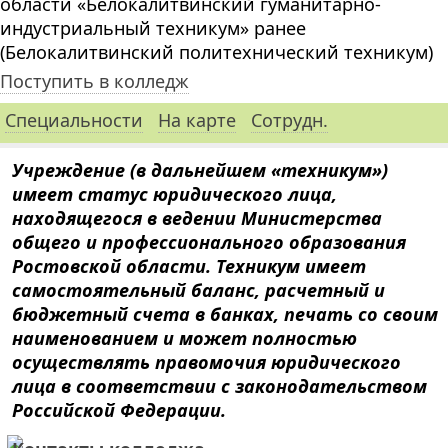
области «Белокалитвинский гуманитарно-
индустриальный техникум» ранее
(Белокалитвинский политехнический техникум)
Поступить в колледж
Специальности
На карте
Сотрудн.
Учреждение (в дальнейшем «техникум»)
имеет статус юридического лица,
находящегося в ведении Министерства
общего и профессионального образования
Ростовской области. Техникум имеет
самостоятельный баланс, расчетный и
бюджетный счета в банках, печать со своим
наименованием и может полностью
осуществлять правомочия юридического
лица в соответствии с законодательством
Российской Федерации.