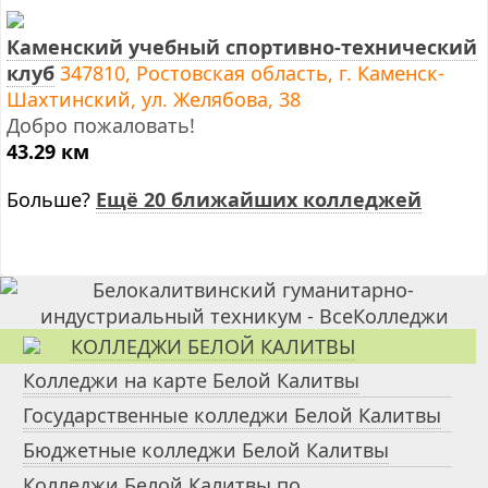
Каменский учебный спортивно-технический
клуб
347810, Ростовская область, г. Каменск-
Шахтинский, ул. Желябова, 38
Добро пожаловать!
43.29 км
Больше?
Ещё 20 ближайших колледжей
КОЛЛЕДЖИ БЕЛОЙ КАЛИТВЫ
Колледжи на карте Белой Калитвы
Государственные колледжи Белой Калитвы
Бюджетные колледжи Белой Калитвы
Колледжи Белой Калитвы по