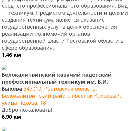
среднего профессионального образования. Вид
— техникум. Предметом деятельности и целями
создания техникума является оказание
государственных услуг в целях обеспечения
реализации полномочий органов
государственной власти Ростовской области в
сфере образования.
1.46 км
Белокалитвинский казачий кадетский
профессиональный техникум им. Б.И.
Быкова
347010, Ростовская область,
Белокалитвинский район, поселок Коксовый,
улица Чехова, 18
Добро пожаловать!
6.90 км