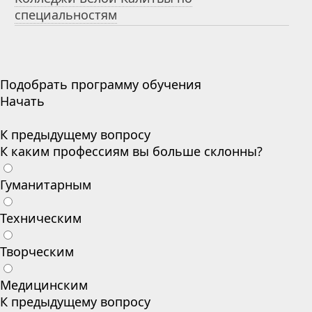
специальностям
Подобрать программу обучения
Начать
К предыдущему вопросу
К каким профессиям вы больше склонны?
Гуманитарным
Техническим
Творческим
Медицинским
К предыдущему вопросу