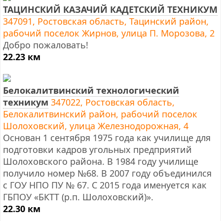
ТАЦИНСКИЙ КАЗАЧИЙ КАДЕТСКИЙ ТЕХНИКУМ
347091, Ростовская область, Тацинский район,
рабочий поселок Жирнов, улица П. Морозова, 2
Добро пожаловать!
22.23 км
Белокалитвинский технологический
техникум
347022, Ростовская область,
Белокалитвинский район, рабочий поселок
Шолоховский, улица Железнодорожная, 4
Основан 1 сентября 1975 года как училище для
подготовки кадров угольных предприятий
Шолоховского района. В 1984 году училище
получило номер №68. В 2007 году объединился
с ГОУ НПО ПУ № 67. С 2015 года именуется как
ГБПОУ «БКТТ (р.п. Шолоховский)».
22.30 км