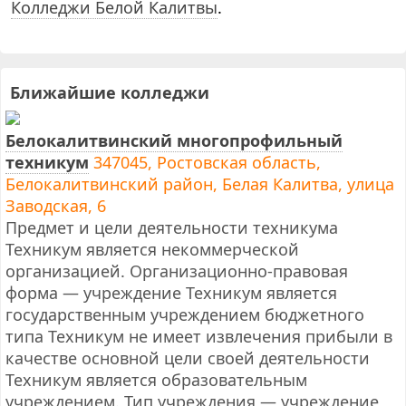
Колледжи Белой Калитвы
.
Ближайшие колледжи
Белокалитвинский многопрофильный
техникум
347045, Ростовская область,
Белокалитвинский район, Белая Калитва, улица
Заводская, 6
Предмет и цели деятельности техникума
Техникум является некоммерческой
организацией. Организационно-правовая
форма — учреждение Техникум является
государственным учреждением бюджетного
типа Техникум не имеет извлечения прибыли в
качестве основной цели своей деятельности
Техникум является образовательным
учреждением. Тип учреждения — учреждение