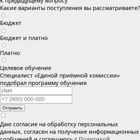
К предыдущему вопросу
Какие варианты поступления вы рассматриваете?
Бюджет
Бюджет и платно
Платно
Целевое обучение
Специалист «Единой приёмной комиссии»
подобрал программу обучения
Отправить
Даю согласие на обработку персональных
данных, согласен на получение информационных
сообщений и соглашаюсь с
Политикой